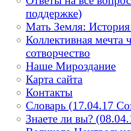
Ответы на все вопро
поддержке)
Мать Земля: История
Коллективная мечта ч
сотворчество
Наше Мироздание
Карта сайта
Контакты
Словарь (17.04.17 С
Знаете ли вы? (08.04