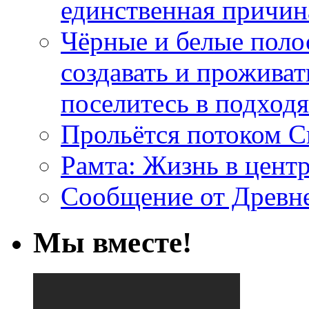
единственная причин
Чёрные и белые поло
создавать и проживат
поселитесь в подход
Прольётся потоком С
Рамта: Жизнь в цент
Сообщение от Древн
Мы вместе!