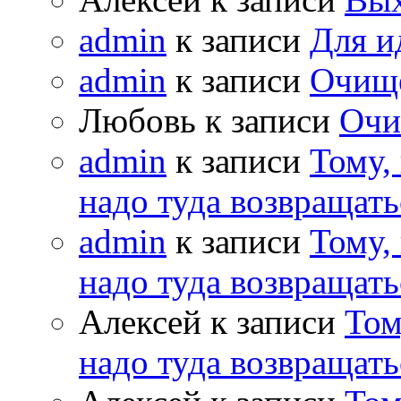
admin
к записи
Для и
admin
к записи
Очищ
Любовь к записи
Очи
admin
к записи
Тому,
надо туда возвращать
admin
к записи
Тому,
надо туда возвращать
Алексей к записи
Том
надо туда возвращать