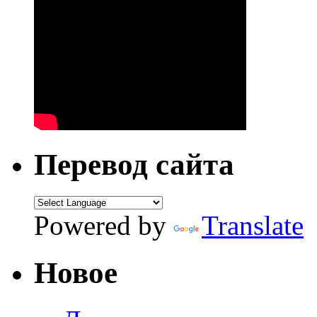
Перевод сайта
Powered by
Translate
Новое