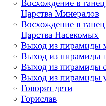
Восхождение в танец
Царства Минералов
Восхождение в танец
Царства Насекомых
Выход из пирамиды 
Выход из пирамиды 
Выход из пирамиды с
Выход из пирамиды 
Говорят дети
Горислав