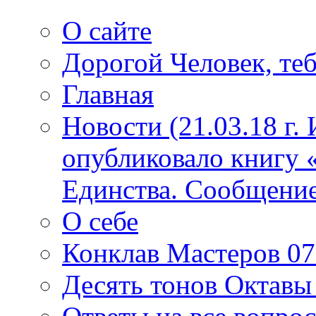
О сайте
Дорогой Человек, теб
Главная
Новости (21.03.18 г.
опубликовало книгу 
Единства. Сообщение
О себе
Конклав Мастеров 07.
Десять тонов Октав