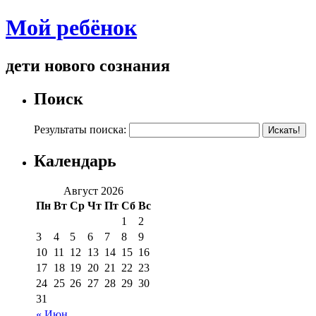
Мой ребёнок
дети нового сознания
Поиск
Результаты поиска:
Календарь
Август 2026
Пн
Вт
Ср
Чт
Пт
Сб
Вс
1
2
3
4
5
6
7
8
9
10
11
12
13
14
15
16
17
18
19
20
21
22
23
24
25
26
27
28
29
30
31
« Июн