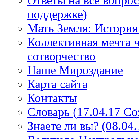
Ответы на все вопро
поддержке)
Мать Земля: История
Коллективная мечта ч
сотворчество
Наше Мироздание
Карта сайта
Контакты
Словарь (17.04.17 С
Знаете ли вы? (08.04