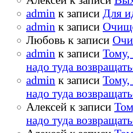
admin
к записи
Для и
admin
к записи
Очищ
Любовь к записи
Очи
admin
к записи
Тому,
надо туда возвращать
admin
к записи
Тому,
надо туда возвращать
Алексей к записи
Том
надо туда возвращать