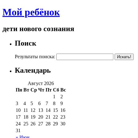
Мой ребёнок
дети нового сознания
Поиск
Результаты поиска:
Календарь
Август 2026
Пн
Вт
Ср
Чт
Пт
Сб
Вс
1
2
3
4
5
6
7
8
9
10
11
12
13
14
15
16
17
18
19
20
21
22
23
24
25
26
27
28
29
30
31
« Июн