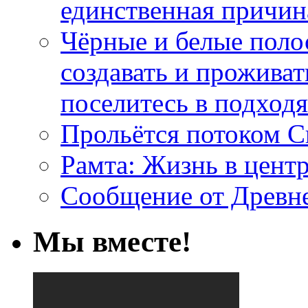
единственная причин
Чёрные и белые поло
создавать и проживат
поселитесь в подход
Прольётся потоком С
Рамта: Жизнь в цент
Сообщение от Древн
Мы вместе!