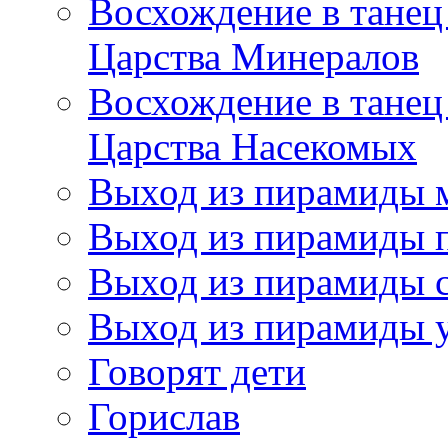
Восхождение в танец
Царства Минералов
Восхождение в танец
Царства Насекомых
Выход из пирамиды 
Выход из пирамиды 
Выход из пирамиды с
Выход из пирамиды 
Говорят дети
Горислав