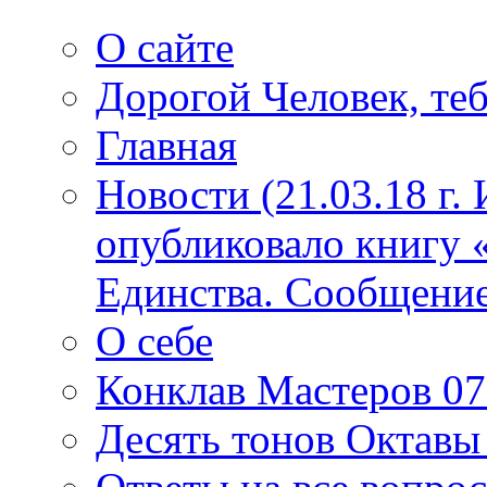
О сайте
Дорогой Человек, теб
Главная
Новости (21.03.18 г.
опубликовало книгу 
Единства. Сообщение
О себе
Конклав Мастеров 07.
Десять тонов Октав