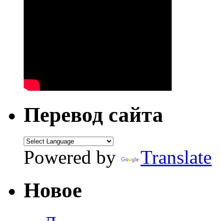
Перевод сайта
Powered by
Translate
Новое