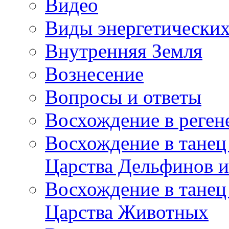
Видео
Виды энергетических
Внутренняя Земля
Вознесение
Вопросы и ответы
Восхождение в реге
Восхождение в танец
Царства Дельфинов и
Восхождение в танец
Царства Животных