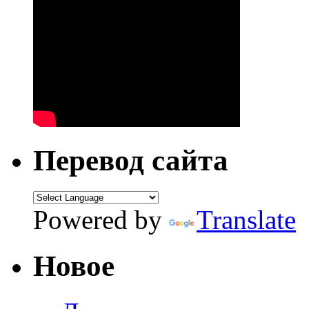
Перевод сайта
Powered by
Translate
Новое