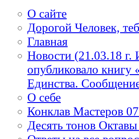
О сайте
Дорогой Человек, теб
Главная
Новости (21.03.18 г.
опубликовало книгу 
Единства. Сообщение
О себе
Конклав Мастеров 07.
Десять тонов Октав