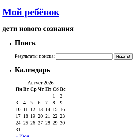
Мой ребёнок
дети нового сознания
Поиск
Результаты поиска:
Календарь
Август 2026
Пн
Вт
Ср
Чт
Пт
Сб
Вс
1
2
3
4
5
6
7
8
9
10
11
12
13
14
15
16
17
18
19
20
21
22
23
24
25
26
27
28
29
30
31
« Июн