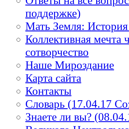
Ответы на все вопро
поддержке)
Мать Земля: История
Коллективная мечта ч
сотворчество
Наше Мироздание
Карта сайта
Контакты
Словарь (17.04.17 С
Знаете ли вы? (08.04