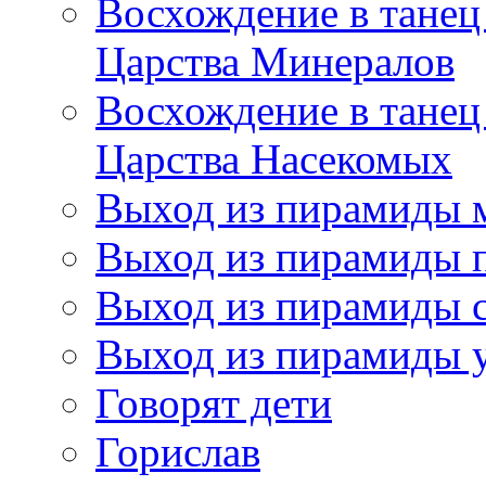
Восхождение в танец
Царства Минералов
Восхождение в танец
Царства Насекомых
Выход из пирамиды 
Выход из пирамиды 
Выход из пирамиды с
Выход из пирамиды 
Говорят дети
Горислав