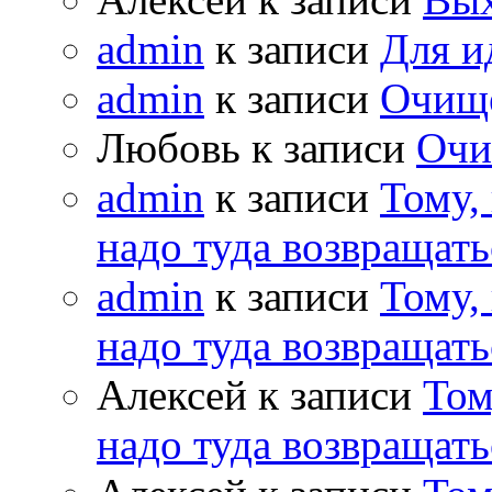
admin
к записи
Для и
admin
к записи
Очищ
Любовь к записи
Очи
admin
к записи
Тому,
надо туда возвращать
admin
к записи
Тому,
надо туда возвращать
Алексей к записи
Том
надо туда возвращать