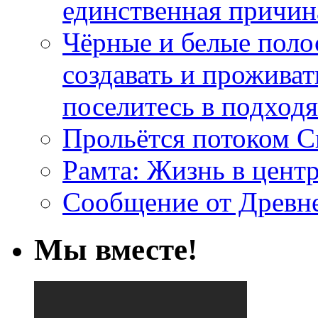
единственная причин
Чёрные и белые поло
создавать и проживат
поселитесь в подход
Прольётся потоком С
Рамта: Жизнь в цент
Сообщение от Древн
Мы вместе!