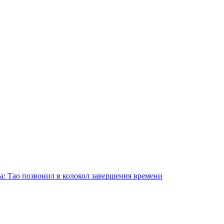
а: Тао позвонил в колокол завершения времени