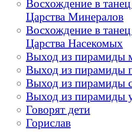
Восхождение в танец
Царства Минералов
Восхождение в танец
Царства Насекомых
Выход из пирамиды 
Выход из пирамиды 
Выход из пирамиды с
Выход из пирамиды 
Говорят дети
Горислав