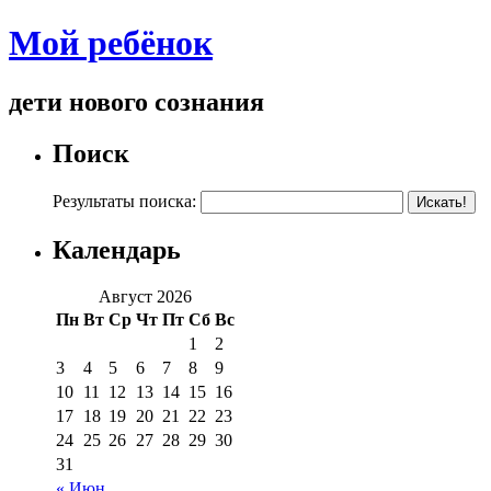
Мой ребёнок
дети нового сознания
Поиск
Результаты поиска:
Календарь
Август 2026
Пн
Вт
Ср
Чт
Пт
Сб
Вс
1
2
3
4
5
6
7
8
9
10
11
12
13
14
15
16
17
18
19
20
21
22
23
24
25
26
27
28
29
30
31
« Июн