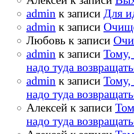
admin
к записи
Для и
admin
к записи
Очищ
Любовь к записи
Очи
admin
к записи
Тому,
надо туда возвращать
admin
к записи
Тому,
надо туда возвращать
Алексей к записи
Том
надо туда возвращать