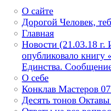
О сайте
Дорогой Человек, теб
Главная
Новости (21.03.18 г.
опубликовало книгу 
Единства. Сообщение
О себе
Конклав Мастеров 07.
Десять тонов Октав