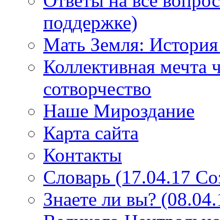
Ответы на все вопро
поддержке)
Мать Земля: История
Коллективная мечта ч
сотворчество
Наше Мироздание
Карта сайта
Контакты
Словарь (17.04.17 С
Знаете ли вы? (08.04