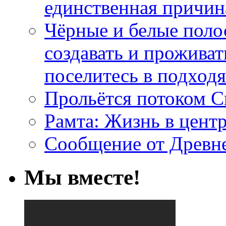
единственная причин
Чёрные и белые поло
создавать и проживат
поселитесь в подход
Прольётся потоком С
Рамта: Жизнь в цент
Сообщение от Древн
Мы вместе!