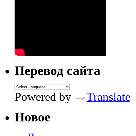
Перевод сайта
Powered by
Translate
Новое