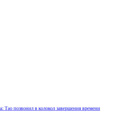
а: Тао позвонил в колокол завершения времени