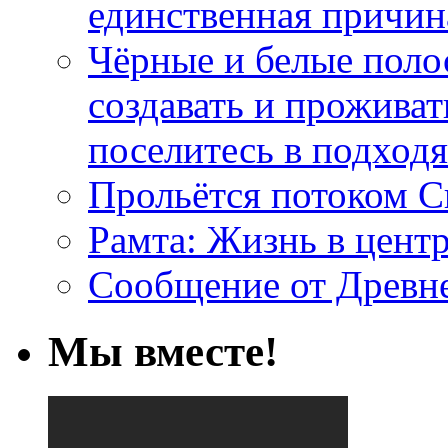
единственная причин
Чёрные и белые поло
создавать и проживат
поселитесь в подход
Прольётся потоком С
Рамта: Жизнь в цент
Сообщение от Древн
Мы вместе!