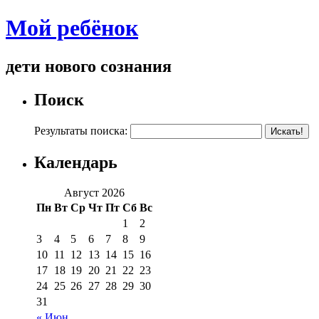
Мой ребёнок
дети нового сознания
Поиск
Результаты поиска:
Календарь
Август 2026
Пн
Вт
Ср
Чт
Пт
Сб
Вс
1
2
3
4
5
6
7
8
9
10
11
12
13
14
15
16
17
18
19
20
21
22
23
24
25
26
27
28
29
30
31
« Июн