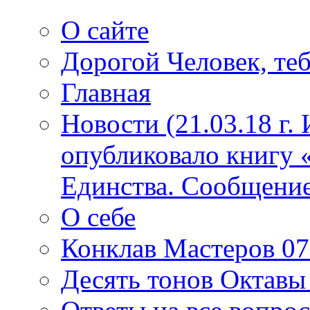
О сайте
Дорогой Человек, теб
Главная
Новости (21.03.18 г.
опубликовало книгу 
Единства. Сообщение
О себе
Конклав Мастеров 07.
Десять тонов Октав