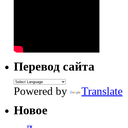
Перевод сайта
Powered by
Translate
Новое