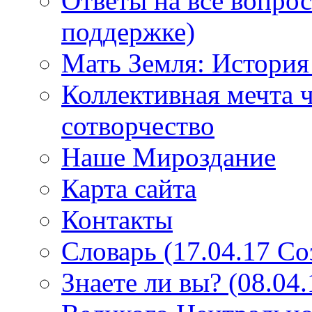
Ответы на все вопро
поддержке)
Мать Земля: История
Коллективная мечта ч
сотворчество
Наше Мироздание
Карта сайта
Контакты
Словарь (17.04.17 С
Знаете ли вы? (08.04