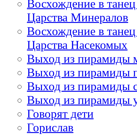
Восхождение в танец
Царства Минералов
Восхождение в танец
Царства Насекомых
Выход из пирамиды 
Выход из пирамиды 
Выход из пирамиды с
Выход из пирамиды 
Говорят дети
Горислав