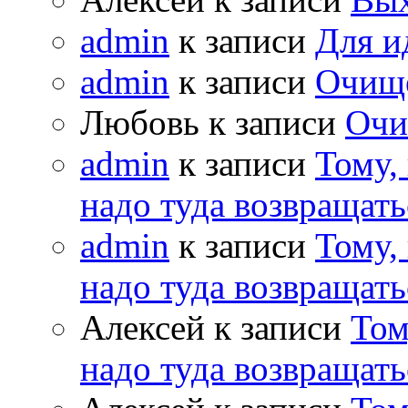
admin
к записи
Для и
admin
к записи
Очищ
Любовь к записи
Очи
admin
к записи
Тому,
надо туда возвращать
admin
к записи
Тому,
надо туда возвращать
Алексей к записи
Том
надо туда возвращать