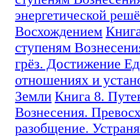
энергетической решё
Книга
Восхождением
ступеням Вознесени
грёз. Достижение Ед
отношениях и устан
Земли
Книга 8. Путе
Вознесения. Превосх
разобщение. Устран