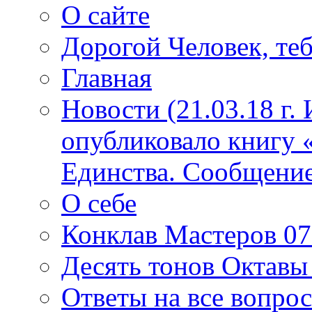
О сайте
Дорогой Человек, теб
Главная
Новости (21.03.18 г.
опубликовало книгу 
Единства. Сообщение
О себе
Конклав Мастеров 07.
Десять тонов Октав
Ответы на все вопро