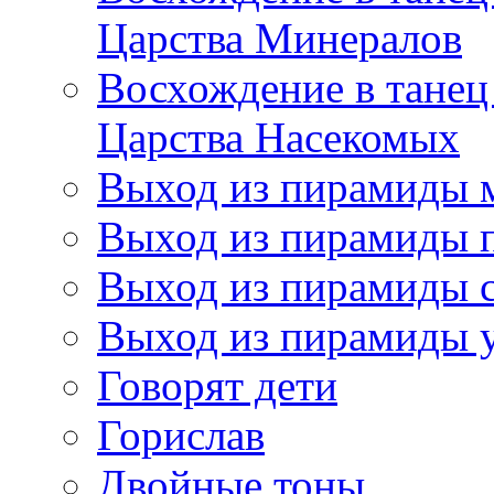
Царства Минералов
Восхождение в танец
Царства Насекомых
Выход из пирамиды 
Выход из пирамиды 
Выход из пирамиды с
Выход из пирамиды 
Говорят дети
Горислав
Двойные тоны