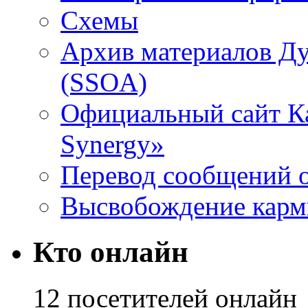
Схемы
Архив материалов Д
(SSOA)
Официальный сайт К
Synergy»
Перевод сообщений о
Высвобождение кар
Кто онлайн
12 посетителей онлайн