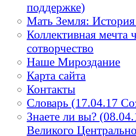
поддержке)
Мать Земля: История
Коллективная мечта ч
сотворчество
Наше Мироздание
Карта сайта
Контакты
Словарь (17.04.17 С
Знаете ли вы? (08.04
Великого Центрально