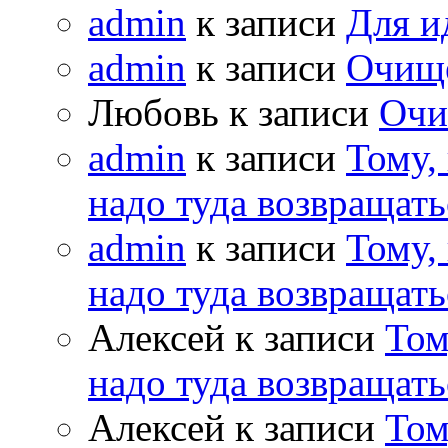
admin
к записи
Для и
admin
к записи
Очищ
Любовь к записи
Очи
admin
к записи
Тому,
надо туда возвращать
admin
к записи
Тому,
надо туда возвращать
Алексей к записи
Том
надо туда возвращать
Алексей к записи
Том