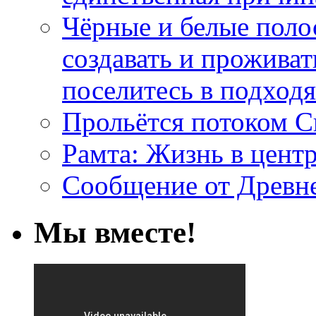
Чёрные и белые поло
создавать и проживат
поселитесь в подход
Прольётся потоком С
Рамта: Жизнь в цент
Сообщение от Древн
Мы вместе!