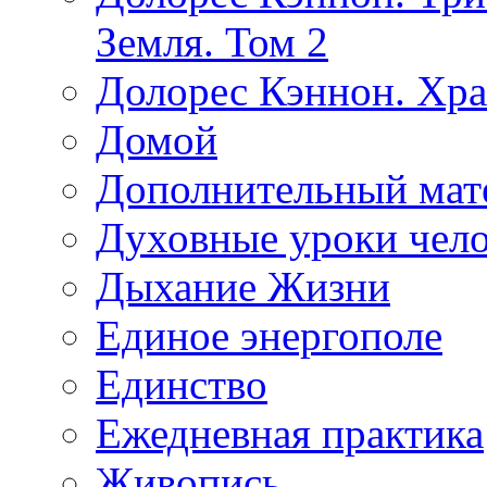
Земля. Том 2
Долорес Кэннон. Хра
Домой
Дополнительный мат
Духовные уроки чело
Дыхание Жизни
Единое энергополе
Единство
Ежедневная практика
Живопись