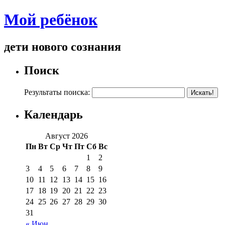
Мой ребёнок
дети нового сознания
Поиск
Результаты поиска:
Календарь
Август 2026
Пн
Вт
Ср
Чт
Пт
Сб
Вс
1
2
3
4
5
6
7
8
9
10
11
12
13
14
15
16
17
18
19
20
21
22
23
24
25
26
27
28
29
30
31
« Июн