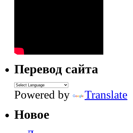
Перевод сайта
Powered by
Translate
Новое