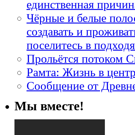
единственная причин
Чёрные и белые поло
создавать и проживат
поселитесь в подход
Прольётся потоком С
Рамта: Жизнь в цент
Сообщение от Древн
Мы вместе!