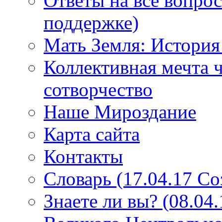
Ответы на все вопро
поддержке)
Мать Земля: История
Коллективная мечта ч
сотворчество
Наше Мироздание
Карта сайта
Контакты
Словарь (17.04.17 С
Знаете ли вы? (08.04