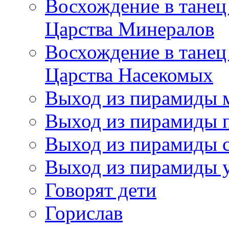
Восхождение в танец
Царства Минералов
Восхождение в танец
Царства Насекомых
Выход из пирамиды 
Выход из пирамиды 
Выход из пирамиды с
Выход из пирамиды 
Говорят дети
Горислав