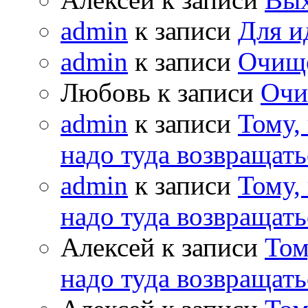
admin
к записи
Для и
admin
к записи
Очищ
Любовь к записи
Очи
admin
к записи
Тому,
надо туда возвращать
admin
к записи
Тому,
надо туда возвращать
Алексей к записи
Том
надо туда возвращать