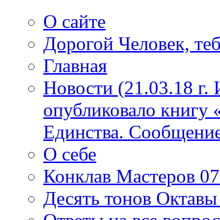
О сайте
Дорогой Человек, теб
Главная
Новости (21.03.18 г.
опубликовало книгу 
Единства. Сообщение
О себе
Конклав Мастеров 07.
Десять тонов Октав