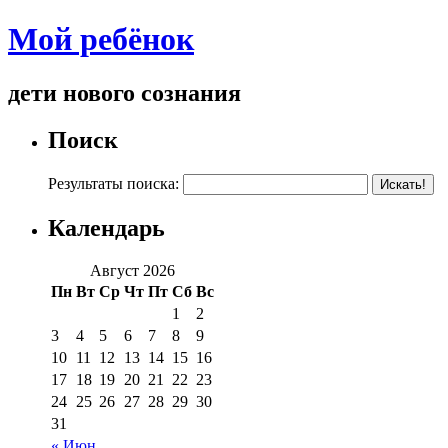
Мой ребёнок
дети нового сознания
Поиск
Результаты поиска:
Календарь
Август 2026
Пн
Вт
Ср
Чт
Пт
Сб
Вс
1
2
3
4
5
6
7
8
9
10
11
12
13
14
15
16
17
18
19
20
21
22
23
24
25
26
27
28
29
30
31
« Июн