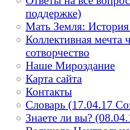
Ответы на все вопро
поддержке)
Мать Земля: История
Коллективная мечта ч
сотворчество
Наше Мироздание
Карта сайта
Контакты
Словарь (17.04.17 С
Знаете ли вы? (08.04