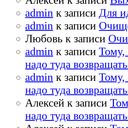
admin
к записи
Для и
admin
к записи
Очищ
Любовь к записи
Очи
admin
к записи
Тому,
надо туда возвращать
admin
к записи
Тому,
надо туда возвращать
Алексей к записи
Том
надо туда возвращать