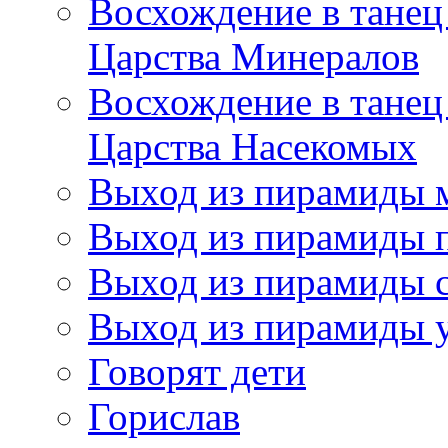
Восхождение в танец
Царства Минералов
Восхождение в танец
Царства Насекомых
Выход из пирамиды 
Выход из пирамиды 
Выход из пирамиды с
Выход из пирамиды 
Говорят дети
Горислав