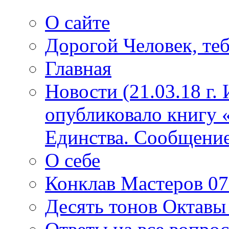
О сайте
Дорогой Человек, теб
Главная
Новости (21.03.18 г.
опубликовало книгу 
Единства. Сообщение
О себе
Конклав Мастеров 07.
Десять тонов Октав