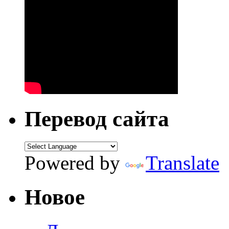
Перевод сайта
Powered by
Translate
Новое