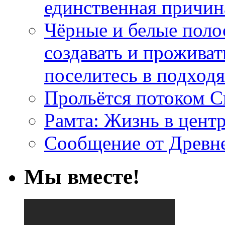
единственная причин
Чёрные и белые поло
создавать и проживат
поселитесь в подход
Прольётся потоком С
Рамта: Жизнь в цент
Сообщение от Древн
Мы вместе!