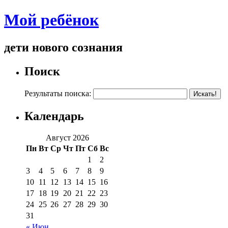
Мой ребёнок
дети нового сознания
Поиск
Результаты поиска:
Календарь
Август 2026
Пн
Вт
Ср
Чт
Пт
Сб
Вс
1
2
3
4
5
6
7
8
9
10
11
12
13
14
15
16
17
18
19
20
21
22
23
24
25
26
27
28
29
30
31
« Июн