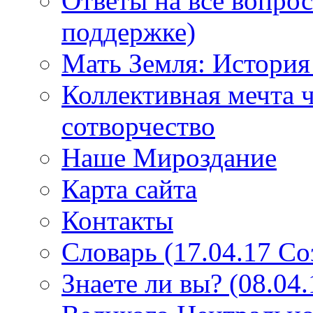
Ответы на все вопро
поддержке)
Мать Земля: История
Коллективная мечта ч
сотворчество
Наше Мироздание
Карта сайта
Контакты
Словарь (17.04.17 С
Знаете ли вы? (08.04