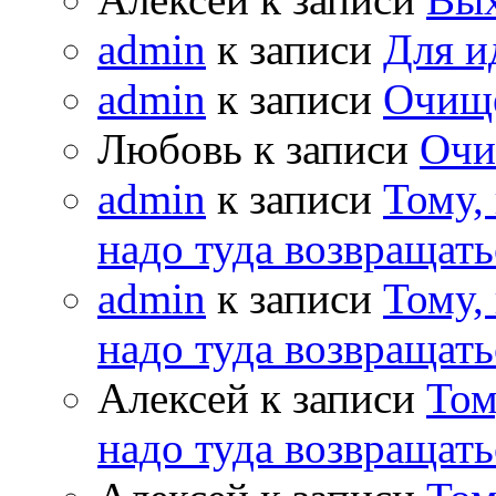
admin
к записи
Для и
admin
к записи
Очищ
Любовь к записи
Очи
admin
к записи
Тому,
надо туда возвращать
admin
к записи
Тому,
надо туда возвращать
Алексей к записи
Том
надо туда возвращать