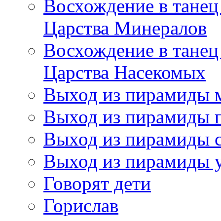
Восхождение в танец
Царства Минералов
Восхождение в танец
Царства Насекомых
Выход из пирамиды 
Выход из пирамиды 
Выход из пирамиды с
Выход из пирамиды 
Говорят дети
Горислав