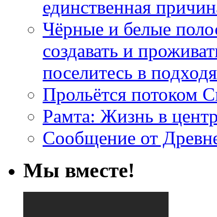
единственная причин
Чёрные и белые поло
создавать и проживат
поселитесь в подход
Прольётся потоком С
Рамта: Жизнь в цент
Сообщение от Древн
Мы вместе!