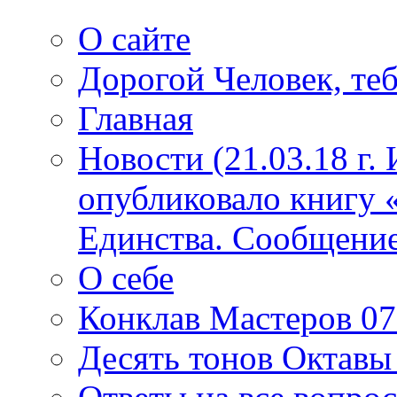
О сайте
Дорогой Человек, теб
Главная
Новости (21.03.18 г.
опубликовало книгу 
Единства. Сообщение
О себе
Конклав Мастеров 07.
Десять тонов Октав