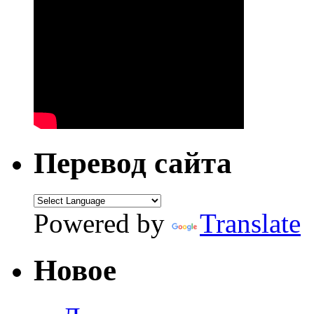
Перевод сайта
Powered by
Translate
Новое