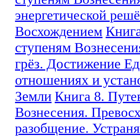
энергетической решё
Книга
Восхождением
ступеням Вознесени
грёз. Достижение Ед
отношениях и устан
Земли
Книга 8. Путе
Вознесения. Превосх
разобщение. Устран