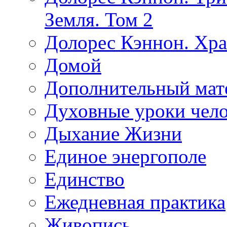
Земля. Том 2
Долорес Кэннон. Хра
Домой
Дополнительный мат
Духовные уроки чело
Дыхание Жизни
Единое энергополе
Единство
Ежедневная практика
Живопись