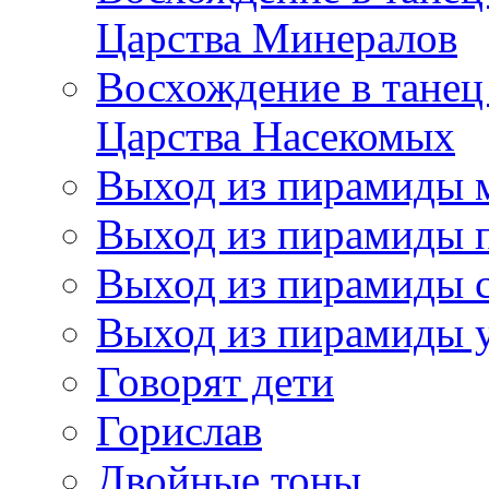
Царства Минералов
Восхождение в танец
Царства Насекомых
Выход из пирамиды 
Выход из пирамиды 
Выход из пирамиды с
Выход из пирамиды 
Говорят дети
Горислав
Двойные тоны