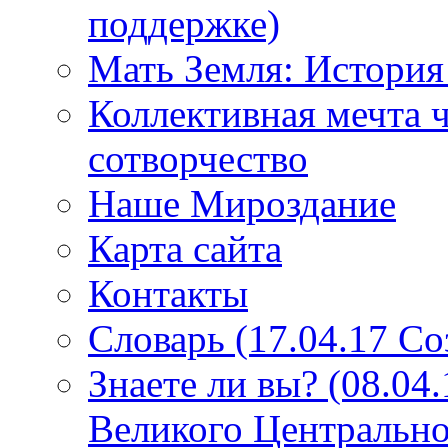
поддержке)
Мать Земля: История
Коллективная мечта ч
сотворчество
Наше Мироздание
Карта сайта
Контакты
Словарь (17.04.17 С
Знаете ли вы? (08.04
Великого Центрально