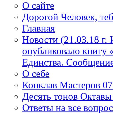
О сайте
Дорогой Человек, теб
Главная
Новости (21.03.18 г.
опубликовало книгу 
Единства. Сообщение
О себе
Конклав Мастеров 07.
Десять тонов Октав
Ответы на все вопро