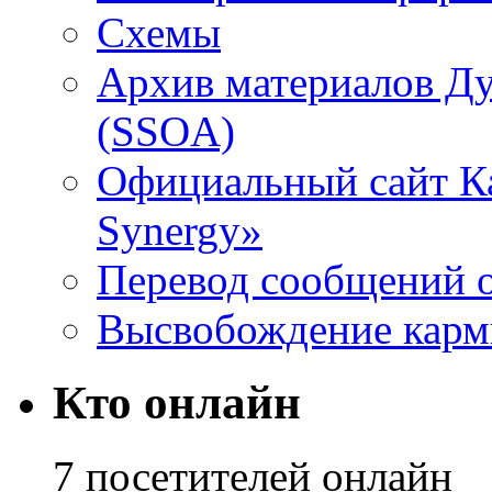
Схемы
Архив материалов Д
(SSOA)
Официальный сайт К
Synergy»
Перевод сообщений о
Высвобождение кар
Кто онлайн
7 посетителей онлайн