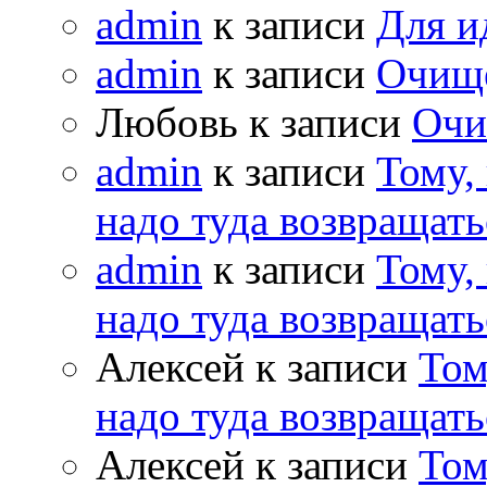
admin
к записи
Для и
admin
к записи
Очищ
Любовь к записи
Очи
admin
к записи
Тому,
надо туда возвращать
admin
к записи
Тому,
надо туда возвращать
Алексей к записи
Том
надо туда возвращать
Алексей к записи
Том