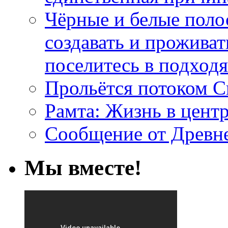
Чёрные и белые поло
создавать и проживат
поселитесь в подход
Прольётся потоком С
Рамта: Жизнь в цент
Сообщение от Древн
Мы вместе!