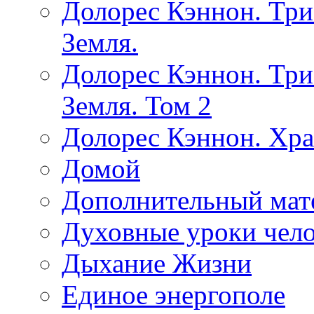
Долорес Кэннон. Три
Земля.
Долорес Кэннон. Три
Земля. Том 2
Долорес Кэннон. Хра
Домой
Дополнительный мат
Духовные уроки чело
Дыхание Жизни
Единое энергополе