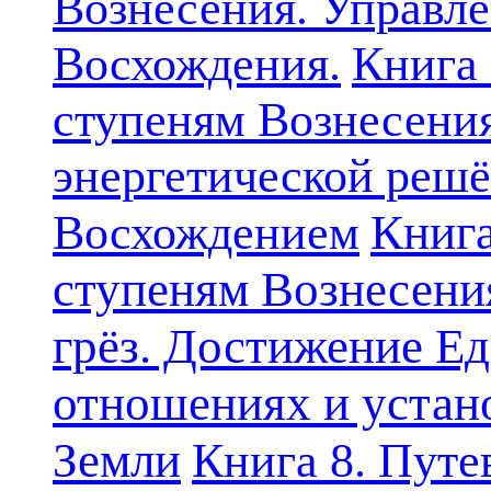
Вознесения. Управле
Восхождения.
Книга 
ступеням Вознесени
энергетической решё
Книга
Восхождением
ступеням Вознесени
грёз. Достижение Ед
отношениях и устан
Земли
Книга 8. Путе