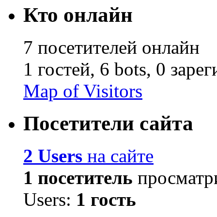
Кто онлайн
7 посетителей онлайн
1 гостей,
6 bots,
0 заре
Map of Visitors
Посетители сайта
2 Users
на сайте
1 посетитель
просматри
Users:
1 гость