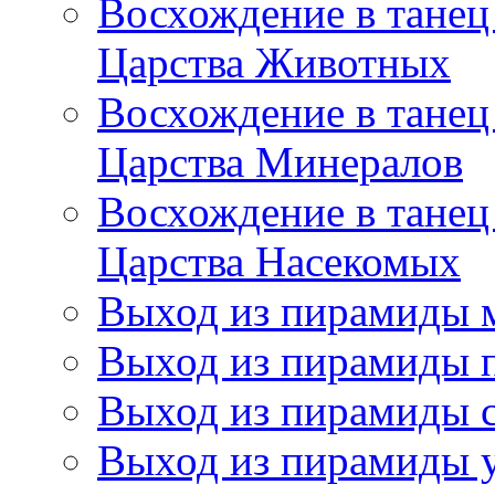
Восхождение в танец
Царства Животных
Восхождение в танец
Царства Минералов
Восхождение в танец
Царства Насекомых
Выход из пирамиды 
Выход из пирамиды 
Выход из пирамиды с
Выход из пирамиды 