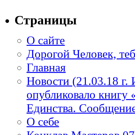
Страницы
О сайте
Дорогой Человек, теб
Главная
Новости (21.03.18 г.
опубликовало книгу 
Единства. Сообщение
О себе