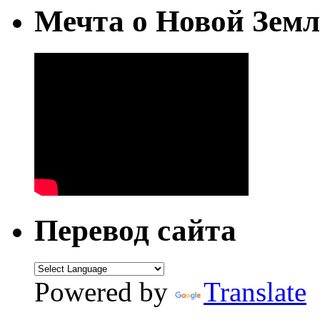
Мечта о Новой Земл
Перевод сайта
Powered by
Translate