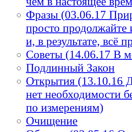
чем в настоящее врем
Фразы (03.06.17 При
просто продолжайте 
и, в результате, всё 
Советы (14.06.17 В 
Подлинный Закон
Открытия (13.10.16 
нет необходимости б
по измерениям)
Очищение