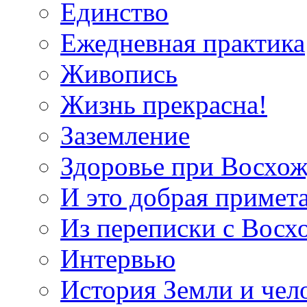
Единство
Ежедневная практика
Живопись
Жизнь прекрасна!
Заземление
Здоровье при Восхо
И это добрая примет
Из переписки с Вос
Интервью
История Земли и чел