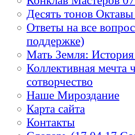
Конклав Мастеров 07.
Десять тонов Октав
Ответы на все вопро
поддержке)
Мать Земля: История
Коллективная мечта ч
сотворчество
Наше Мироздание
Карта сайта
Контакты