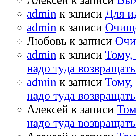
admin
к записи
Для и
admin
к записи
Очищ
Любовь к записи
Очи
admin
к записи
Тому,
надо туда возвращать
admin
к записи
Тому,
надо туда возвращать
Алексей к записи
Том
надо туда возвращать