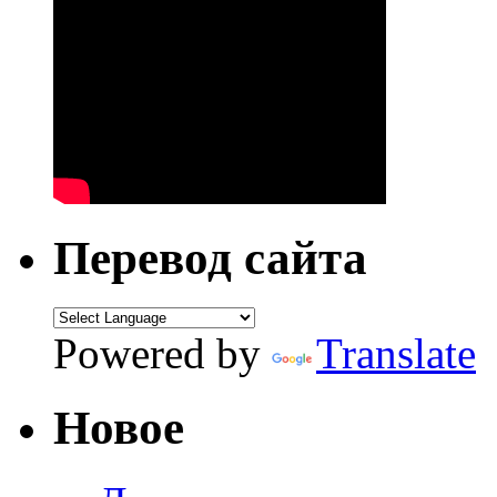
Перевод сайта
Powered by
Translate
Новое