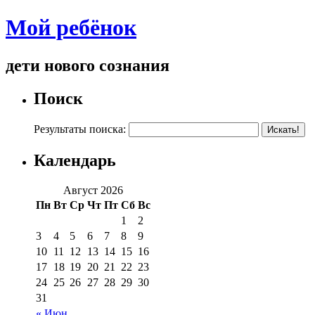
Мой ребёнок
дети нового сознания
Поиск
Результаты поиска:
Календарь
Август 2026
Пн
Вт
Ср
Чт
Пт
Сб
Вс
1
2
3
4
5
6
7
8
9
10
11
12
13
14
15
16
17
18
19
20
21
22
23
24
25
26
27
28
29
30
31
« Июн