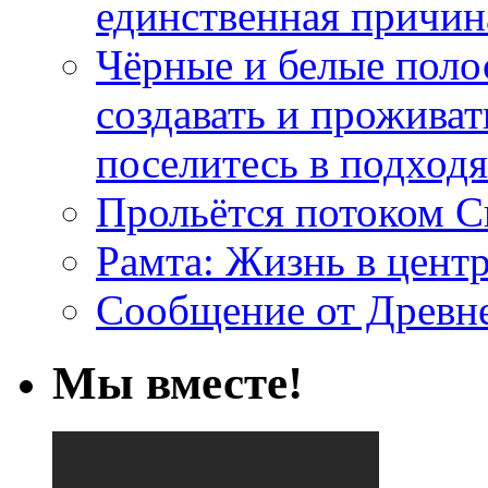
единственная причин
Чёрные и белые поло
создавать и проживат
поселитесь в подход
Прольётся потоком С
Рамта: Жизнь в цент
Сообщение от Древн
Мы вместе!