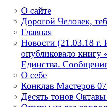
О сайте
Дорогой Человек, теб
Главная
Новости (21.03.18 г.
опубликовало книгу 
Единства. Сообщение
О себе
Конклав Мастеров 07.
Десять тонов Октав