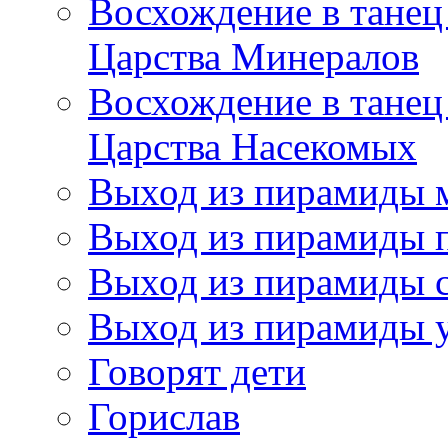
Восхождение в танец
Царства Минералов
Восхождение в танец
Царства Насекомых
Выход из пирамиды 
Выход из пирамиды 
Выход из пирамиды с
Выход из пирамиды 
Говорят дети
Горислав