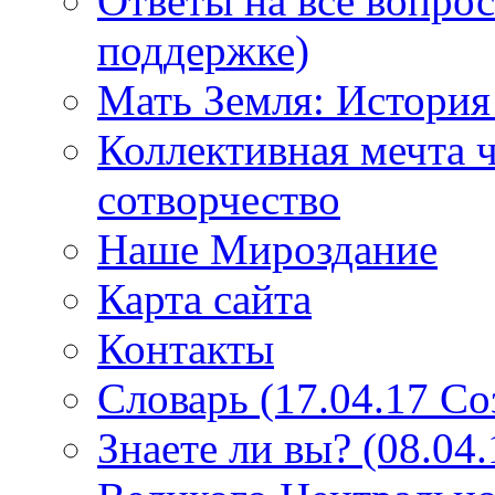
Ответы на все вопро
поддержке)
Мать Земля: История
Коллективная мечта ч
сотворчество
Наше Мироздание
Карта сайта
Контакты
Словарь (17.04.17 С
Знаете ли вы? (08.04