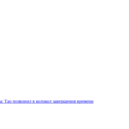
а: Тао позвонил в колокол завершения времени