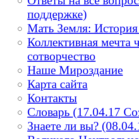
Ответы на все вопро
поддержке)
Мать Земля: История
Коллективная мечта ч
сотворчество
Наше Мироздание
Карта сайта
Контакты
Словарь (17.04.17 С
Знаете ли вы? (08.04