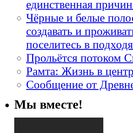
единственная причин
Чёрные и белые поло
создавать и проживат
поселитесь в подход
Прольётся потоком С
Рамта: Жизнь в цент
Сообщение от Древн
Мы вместе!