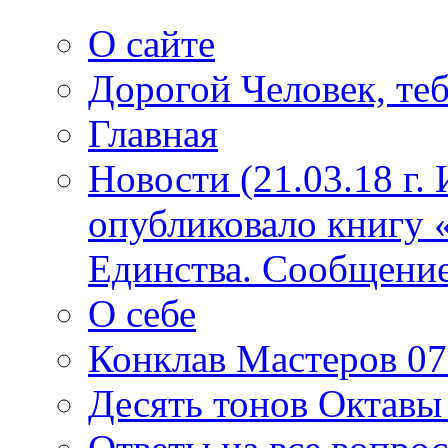
О сайте
Дорогой Человек, теб
Главная
Новости (21.03.18 г.
опубликовало книгу 
Единства. Сообщение
О себе
Конклав Мастеров 07.
Десять тонов Октав