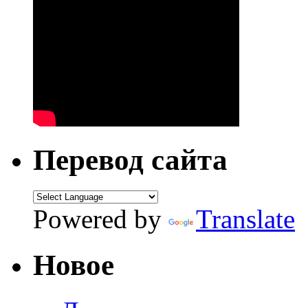
Перевод сайта
Powered by
Translate
Новое