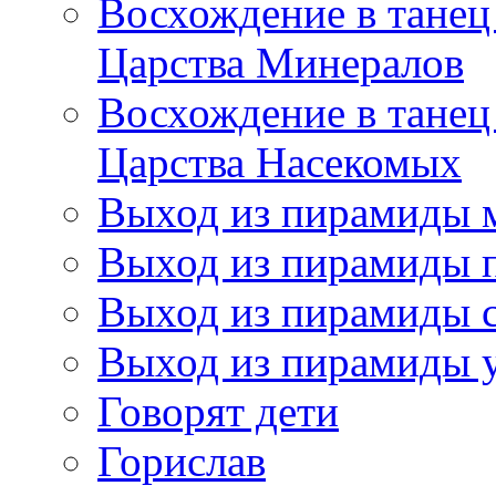
Восхождение в танец
Царства Минералов
Восхождение в танец
Царства Насекомых
Выход из пирамиды 
Выход из пирамиды 
Выход из пирамиды с
Выход из пирамиды 
Говорят дети
Горислав