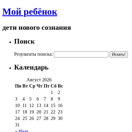
Мой ребёнок
дети нового сознания
Поиск
Результаты поиска:
Календарь
Август 2026
Пн
Вт
Ср
Чт
Пт
Сб
Вс
1
2
3
4
5
6
7
8
9
10
11
12
13
14
15
16
17
18
19
20
21
22
23
24
25
26
27
28
29
30
31
« Июн