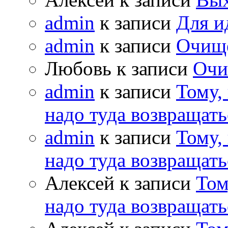
admin
к записи
Для и
admin
к записи
Очищ
Любовь к записи
Очи
admin
к записи
Тому,
надо туда возвращать
admin
к записи
Тому,
надо туда возвращать
Алексей к записи
Том
надо туда возвращать