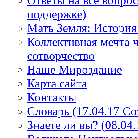
Ответы на все вопро
поддержке)
Мать Земля: История
Коллективная мечта ч
сотворчество
Наше Мироздание
Карта сайта
Контакты
Словарь (17.04.17 С
Знаете ли вы? (08.04