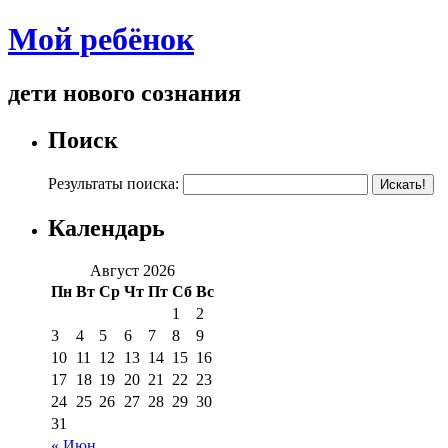
Мой ребёнок
дети нового сознания
Поиск
Результаты поиска:
Календарь
Август 2026
Пн
Вт
Ср
Чт
Пт
Сб
Вс
1
2
3
4
5
6
7
8
9
10
11
12
13
14
15
16
17
18
19
20
21
22
23
24
25
26
27
28
29
30
31
« Июн