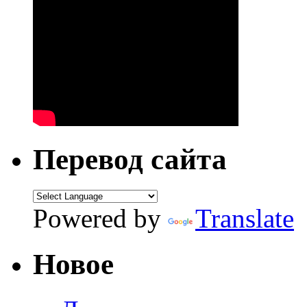
Перевод сайта
Powered by
Translate
Новое