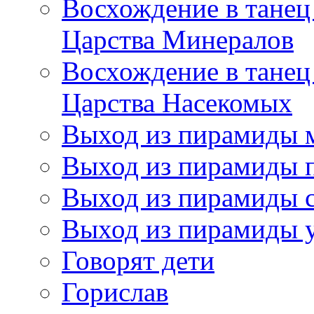
Восхождение в танец
Царства Минералов
Восхождение в танец
Царства Насекомых
Выход из пирамиды 
Выход из пирамиды 
Выход из пирамиды с
Выход из пирамиды 
Говорят дети
Горислав