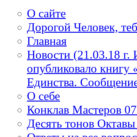
О сайте
Дорогой Человек, теб
Главная
Новости (21.03.18 г.
опубликовало книгу 
Единства. Сообщение
О себе
Конклав Мастеров 07.
Десять тонов Октав