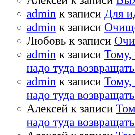
admin
к записи
Для и
admin
к записи
Очищ
Любовь к записи
Очи
admin
к записи
Тому,
надо туда возвращать
admin
к записи
Тому,
надо туда возвращать
Алексей к записи
Том
надо туда возвращать