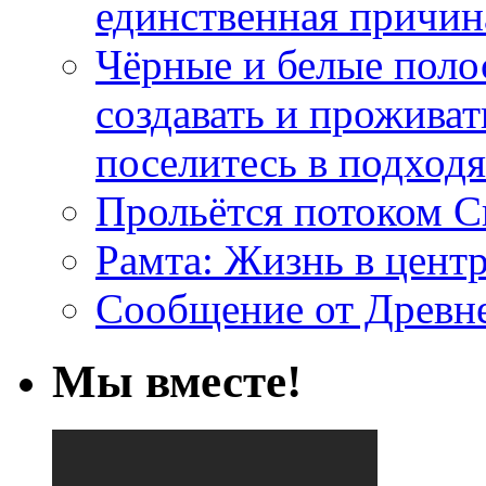
единственная причин
Чёрные и белые поло
создавать и проживат
поселитесь в подход
Прольётся потоком С
Рамта: Жизнь в цент
Сообщение от Древн
Мы вместе!