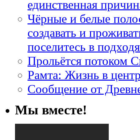
единственная причин
Чёрные и белые поло
создавать и проживат
поселитесь в подход
Прольётся потоком С
Рамта: Жизнь в цент
Сообщение от Древн
Мы вместе!