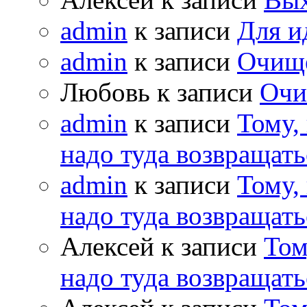
admin
к записи
Для и
admin
к записи
Очищ
Любовь к записи
Очи
admin
к записи
Тому,
надо туда возвращать
admin
к записи
Тому,
надо туда возвращать
Алексей к записи
Том
надо туда возвращать