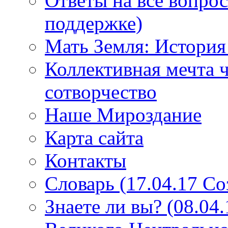
Ответы на все вопро
поддержке)
Мать Земля: История
Коллективная мечта ч
сотворчество
Наше Мироздание
Карта сайта
Контакты
Словарь (17.04.17 С
Знаете ли вы? (08.04