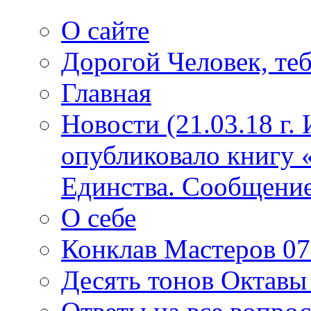
О сайте
Дорогой Человек, теб
Главная
Новости (21.03.18 г.
опубликовало книгу 
Единства. Сообщение
О себе
Конклав Мастеров 07.
Десять тонов Октав