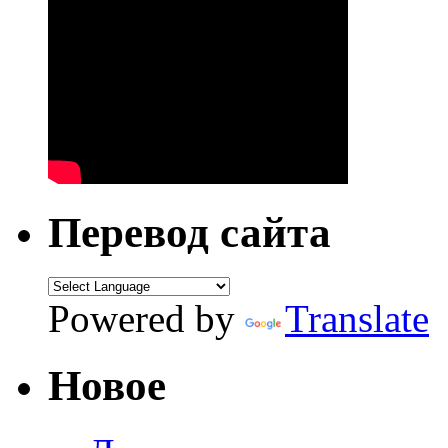
Перевод сайта
Powered by
Translate
Новое