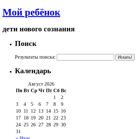
Мой ребёнок
дети нового сознания
Поиск
Результаты поиска:
Календарь
Август 2026
Пн
Вт
Ср
Чт
Пт
Сб
Вс
1
2
3
4
5
6
7
8
9
10
11
12
13
14
15
16
17
18
19
20
21
22
23
24
25
26
27
28
29
30
31
« Июн