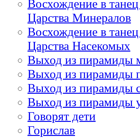
Восхождение в танец
Царства Минералов
Восхождение в танец
Царства Насекомых
Выход из пирамиды 
Выход из пирамиды 
Выход из пирамиды с
Выход из пирамиды 
Говорят дети
Горислав