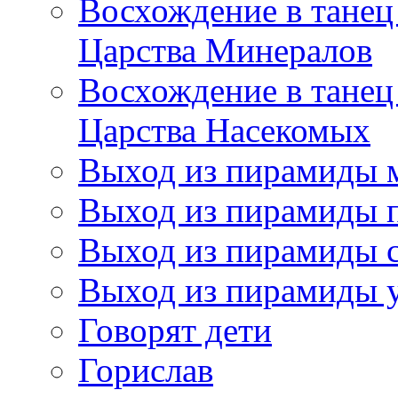
Восхождение в танец
Царства Минералов
Восхождение в танец
Царства Насекомых
Выход из пирамиды 
Выход из пирамиды 
Выход из пирамиды с
Выход из пирамиды 
Говорят дети
Горислав