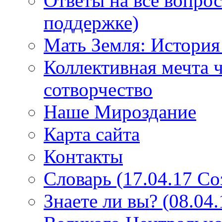
Ответы на все вопро
поддержке)
Мать Земля: История
Коллективная мечта ч
сотворчество
Наше Мироздание
Карта сайта
Контакты
Словарь (17.04.17 С
Знаете ли вы? (08.04