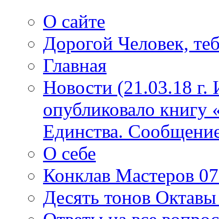
О сайте
Дорогой Человек, теб
Главная
Новости (21.03.18 г.
опубликовало книгу 
Единства. Сообщение
О себе
Конклав Мастеров 07.
Десять тонов Октав