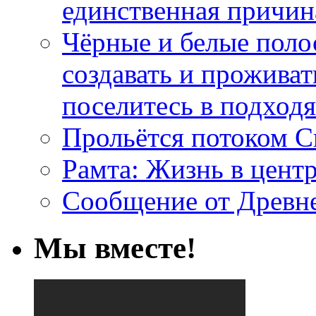
единственная причин
Чёрные и белые поло
создавать и проживат
поселитесь в подход
Прольётся потоком С
Рамта: Жизнь в цент
Сообщение от Древн
Мы вместе!