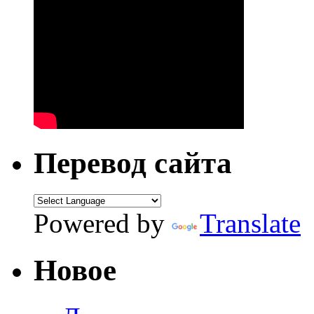
Перевод сайта
Powered by
Translate
Новое