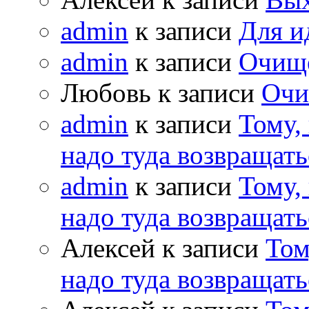
admin
к записи
Для и
admin
к записи
Очищ
Любовь к записи
Очи
admin
к записи
Тому,
надо туда возвращать
admin
к записи
Тому,
надо туда возвращать
Алексей к записи
Том
надо туда возвращать