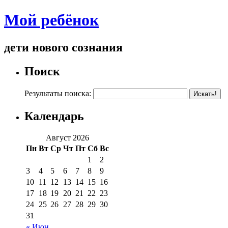
Мой ребёнок
дети нового сознания
Поиск
Результаты поиска:
Календарь
Август 2026
Пн
Вт
Ср
Чт
Пт
Сб
Вс
1
2
3
4
5
6
7
8
9
10
11
12
13
14
15
16
17
18
19
20
21
22
23
24
25
26
27
28
29
30
31
« Июн