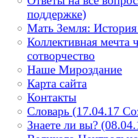
Ответы на все вопро
поддержке)
Мать Земля: История
Коллективная мечта ч
сотворчество
Наше Мироздание
Карта сайта
Контакты
Словарь (17.04.17 С
Знаете ли вы? (08.04