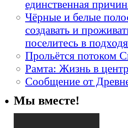
единственная причин
Чёрные и белые поло
создавать и проживат
поселитесь в подход
Прольётся потоком С
Рамта: Жизнь в цент
Сообщение от Древн
Мы вместе!