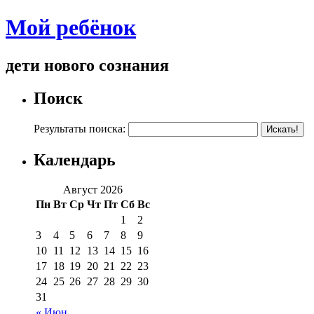
Мой ребёнок
дети нового сознания
Поиск
Результаты поиска:
Календарь
Август 2026
Пн
Вт
Ср
Чт
Пт
Сб
Вс
1
2
3
4
5
6
7
8
9
10
11
12
13
14
15
16
17
18
19
20
21
22
23
24
25
26
27
28
29
30
31
« Июн