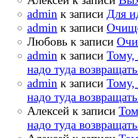
admin
к записи
Для и
admin
к записи
Очищ
Любовь к записи
Очи
admin
к записи
Тому,
надо туда возвращать
admin
к записи
Тому,
надо туда возвращать
Алексей к записи
Том
надо туда возвращать