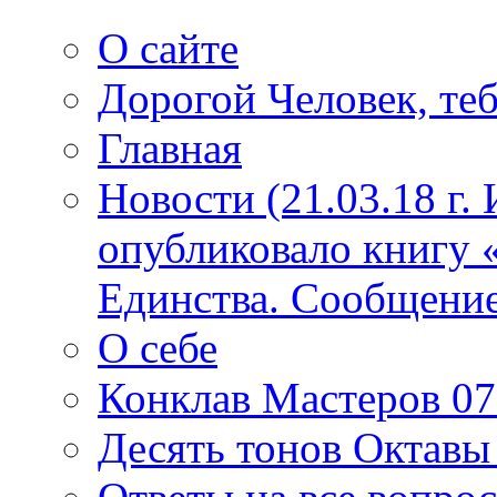
О сайте
Дорогой Человек, теб
Главная
Новости (21.03.18 г.
опубликовало книгу 
Единства. Сообщение
О себе
Конклав Мастеров 07.
Десять тонов Октав