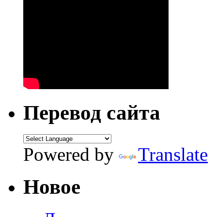
Перевод сайта
Powered by
Translate
Новое