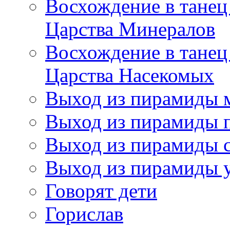
Восхождение в танец
Царства Минералов
Восхождение в танец
Царства Насекомых
Выход из пирамиды 
Выход из пирамиды 
Выход из пирамиды с
Выход из пирамиды 
Говорят дети
Горислав