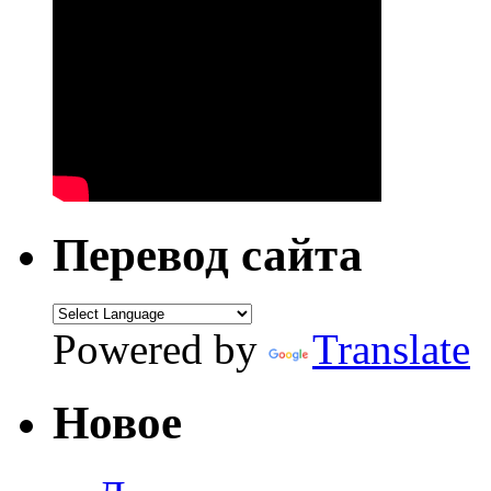
Перевод сайта
Powered by
Translate
Новое