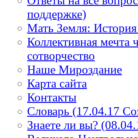
Ответы на все вопро
поддержке)
Мать Земля: История
Коллективная мечта ч
сотворчество
Наше Мироздание
Карта сайта
Контакты
Словарь (17.04.17 С
Знаете ли вы? (08.04