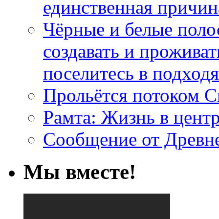
единственная причин
Чёрные и белые поло
создавать и проживат
поселитесь в подход
Прольётся потоком С
Рамта: Жизнь в цент
Сообщение от Древн
Мы вместе!