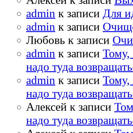
admin
к записи
Для и
admin
к записи
Очищ
Любовь к записи
Очи
admin
к записи
Тому,
надо туда возвращать
admin
к записи
Тому,
надо туда возвращать
Алексей к записи
Том
надо туда возвращать