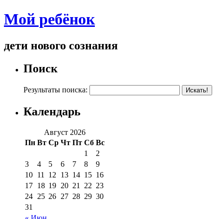
Мой ребёнок
дети нового сознания
Поиск
Результаты поиска:
Календарь
Август 2026
Пн
Вт
Ср
Чт
Пт
Сб
Вс
1
2
3
4
5
6
7
8
9
10
11
12
13
14
15
16
17
18
19
20
21
22
23
24
25
26
27
28
29
30
31
« Июн