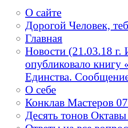
О сайте
Дорогой Человек, теб
Главная
Новости (21.03.18 г.
опубликовало книгу 
Единства. Сообщение
О себе
Конклав Мастеров 07.
Десять тонов Октав