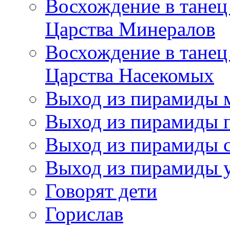
Восхождение в танец
Царства Минералов
Восхождение в танец
Царства Насекомых
Выход из пирамиды 
Выход из пирамиды 
Выход из пирамиды с
Выход из пирамиды 
Говорят дети
Горислав