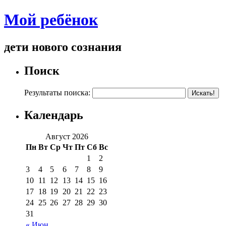
Мой ребёнок
дети нового сознания
Поиск
Результаты поиска:
Календарь
Август 2026
Пн
Вт
Ср
Чт
Пт
Сб
Вс
1
2
3
4
5
6
7
8
9
10
11
12
13
14
15
16
17
18
19
20
21
22
23
24
25
26
27
28
29
30
31
« Июн