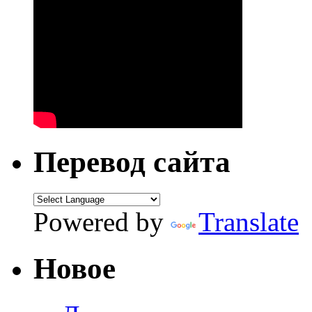
Перевод сайта
Powered by
Translate
Новое