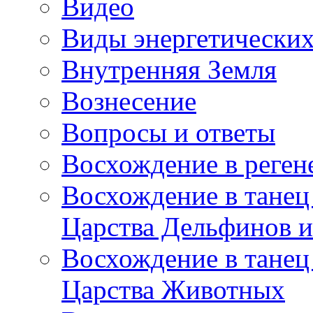
Видео
Виды энергетических
Внутренняя Земля
Вознесение
Вопросы и ответы
Восхождение в реге
Восхождение в танец
Царства Дельфинов и
Восхождение в танец
Царства Животных