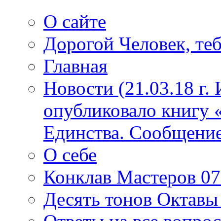
О сайте
Дорогой Человек, теб
Главная
Новости (21.03.18 г.
опубликовало книгу 
Единства. Сообщение
О себе
Конклав Мастеров 07.
Десять тонов Октав