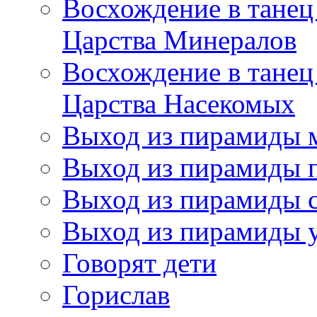
Восхождение в танец
Царства Минералов
Восхождение в танец
Царства Насекомых
Выход из пирамиды 
Выход из пирамиды 
Выход из пирамиды с
Выход из пирамиды 
Говорят дети
Горислав