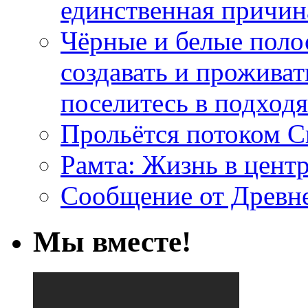
единственная причин
Чёрные и белые поло
создавать и проживат
поселитесь в подход
Прольётся потоком С
Рамта: Жизнь в цент
Сообщение от Древн
Мы вместе!