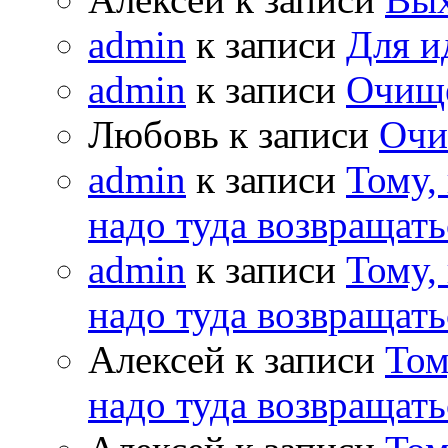
admin
к записи
Для и
admin
к записи
Очищ
Любовь к записи
Очи
admin
к записи
Тому,
надо туда возвращать
admin
к записи
Тому,
надо туда возвращать
Алексей к записи
Том
надо туда возвращать