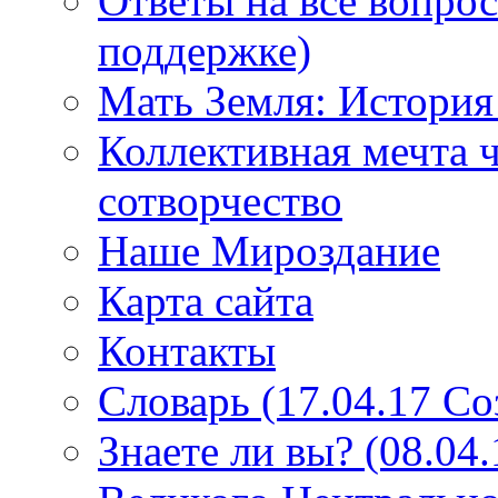
Ответы на все вопро
поддержке)
Мать Земля: История
Коллективная мечта ч
сотворчество
Наше Мироздание
Карта сайта
Контакты
Словарь (17.04.17 С
Знаете ли вы? (08.04