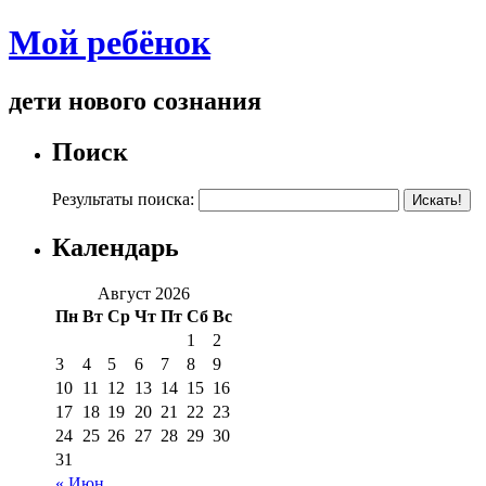
Мой ребёнок
дети нового сознания
Поиск
Результаты поиска:
Календарь
Август 2026
Пн
Вт
Ср
Чт
Пт
Сб
Вс
1
2
3
4
5
6
7
8
9
10
11
12
13
14
15
16
17
18
19
20
21
22
23
24
25
26
27
28
29
30
31
« Июн