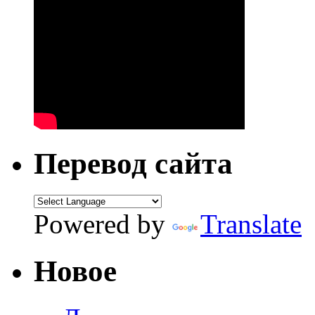
Перевод сайта
Powered by
Translate
Новое