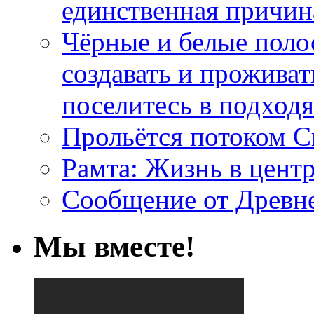
единственная причин
Чёрные и белые поло
создавать и проживат
поселитесь в подход
Прольётся потоком С
Рамта: Жизнь в цент
Сообщение от Древн
Мы вместе!