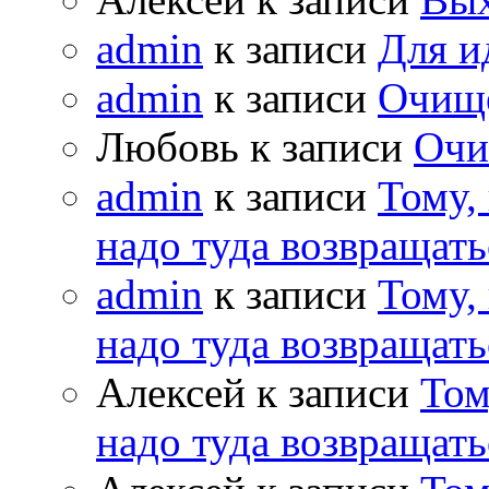
admin
к записи
Для и
admin
к записи
Очищ
Любовь к записи
Очи
admin
к записи
Тому,
надо туда возвращать
admin
к записи
Тому,
надо туда возвращать
Алексей к записи
Том
надо туда возвращать