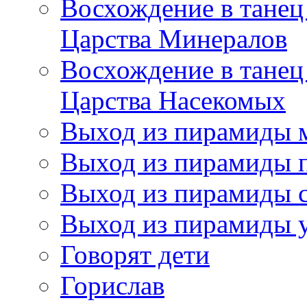
Восхождение в танец
Царства Минералов
Восхождение в танец
Царства Насекомых
Выход из пирамиды 
Выход из пирамиды 
Выход из пирамиды с
Выход из пирамиды 
Говорят дети
Горислав