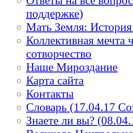
Ответы на все вопро
поддержке)
Мать Земля: История
Коллективная мечта ч
сотворчество
Наше Мироздание
Карта сайта
Контакты
Словарь (17.04.17 С
Знаете ли вы? (08.04