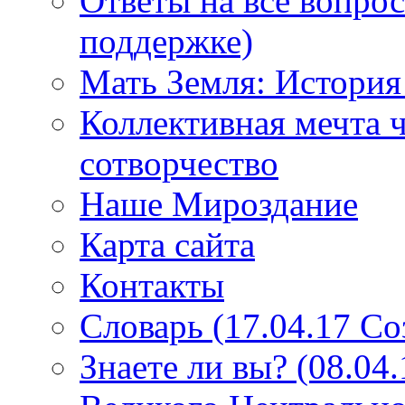
Ответы на все вопро
поддержке)
Мать Земля: История
Коллективная мечта ч
сотворчество
Наше Мироздание
Карта сайта
Контакты
Словарь (17.04.17 С
Знаете ли вы? (08.04