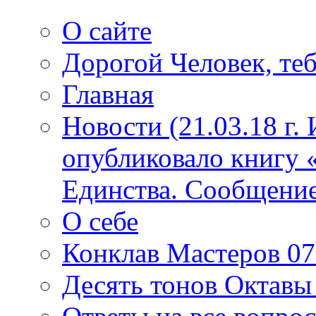
О сайте
Дорогой Человек, теб
Главная
Новости (21.03.18 г.
опубликовало книгу 
Единства. Сообщение
О себе
Конклав Мастеров 07.
Десять тонов Октав