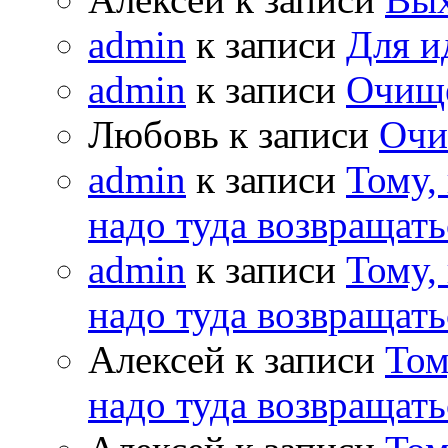
admin
к записи
Для и
admin
к записи
Очищ
Любовь к записи
Очи
admin
к записи
Тому,
надо туда возвращать
admin
к записи
Тому,
надо туда возвращать
Алексей к записи
Том
надо туда возвращать