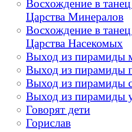
Восхождение в танец
Царства Минералов
Восхождение в танец
Царства Насекомых
Выход из пирамиды 
Выход из пирамиды 
Выход из пирамиды с
Выход из пирамиды 
Говорят дети
Горислав