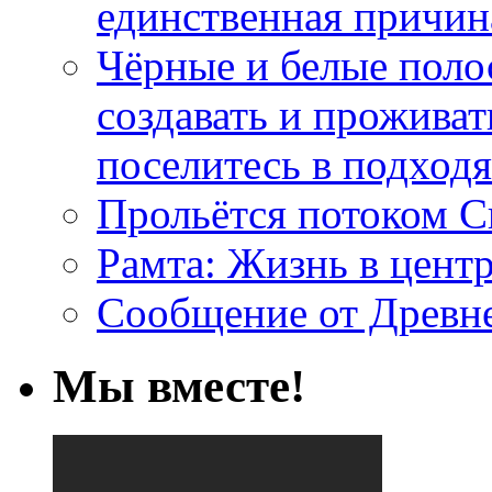
единственная причин
Чёрные и белые поло
создавать и проживат
поселитесь в подход
Прольётся потоком С
Рамта: Жизнь в цент
Сообщение от Древн
Мы вместе!