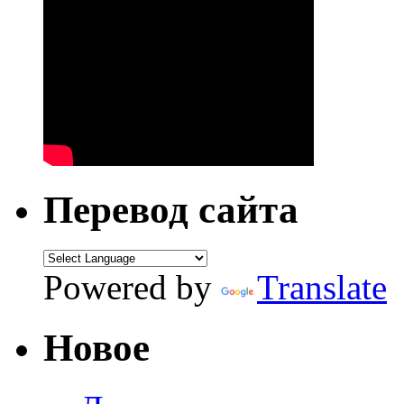
Перевод сайта
Powered by
Translate
Новое