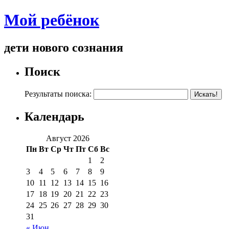
Мой ребёнок
дети нового сознания
Поиск
Результаты поиска:
Календарь
Август 2026
Пн
Вт
Ср
Чт
Пт
Сб
Вс
1
2
3
4
5
6
7
8
9
10
11
12
13
14
15
16
17
18
19
20
21
22
23
24
25
26
27
28
29
30
31
« Июн