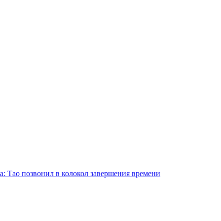
а: Тао позвонил в колокол завершения времени