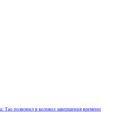
а: Тао позвонил в колокол завершения времени