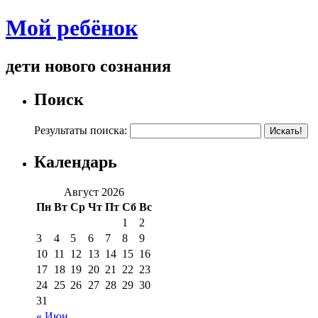
Мой ребёнок
дети нового сознания
Поиск
Результаты поиска:
Календарь
Август 2026
Пн
Вт
Ср
Чт
Пт
Сб
Вс
1
2
3
4
5
6
7
8
9
10
11
12
13
14
15
16
17
18
19
20
21
22
23
24
25
26
27
28
29
30
31
« Июн