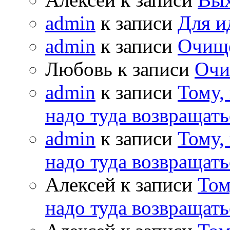
admin
к записи
Для и
admin
к записи
Очищ
Любовь к записи
Очи
admin
к записи
Тому,
надо туда возвращать
admin
к записи
Тому,
надо туда возвращать
Алексей к записи
Том
надо туда возвращать