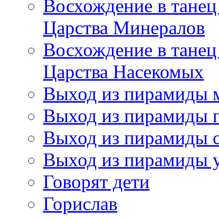
Восхождение в танец
Царства Минералов
Восхождение в танец
Царства Насекомых
Выход из пирамиды 
Выход из пирамиды 
Выход из пирамиды с
Выход из пирамиды 
Говорят дети
Горислав