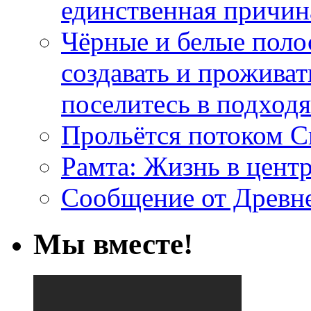
единственная причин
Чёрные и белые поло
создавать и проживат
поселитесь в подход
Прольётся потоком С
Рамта: Жизнь в цент
Сообщение от Древн
Мы вместе!