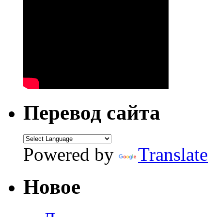
Перевод сайта
Powered by
Translate
Новое