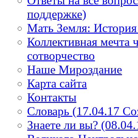
Ответы на все вопро
поддержке)
Мать Земля: История
Коллективная мечта ч
сотворчество
Наше Мироздание
Карта сайта
Контакты
Словарь (17.04.17 С
Знаете ли вы? (08.04