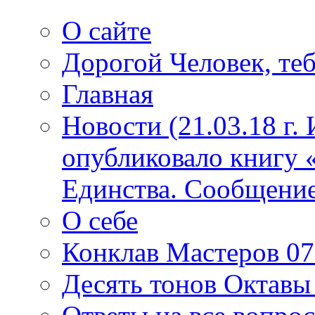
О сайте
Дорогой Человек, теб
Главная
Новости (21.03.18 г.
опубликовало книгу 
Единства. Сообщение
О себе
Конклав Мастеров 07.
Десять тонов Октав