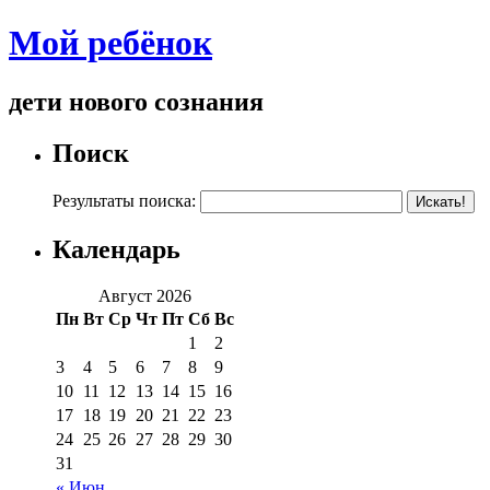
Мой ребёнок
дети нового сознания
Поиск
Результаты поиска:
Календарь
Август 2026
Пн
Вт
Ср
Чт
Пт
Сб
Вс
1
2
3
4
5
6
7
8
9
10
11
12
13
14
15
16
17
18
19
20
21
22
23
24
25
26
27
28
29
30
31
« Июн