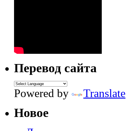
Перевод сайта
Powered by
Translate
Новое