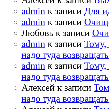
admin
к записи
Для и
admin
к записи
Очищ
Любовь к записи
Очи
admin
к записи
Тому,
надо туда возвращать
admin
к записи
Тому,
надо туда возвращать
Алексей к записи
Том
надо туда возвращать