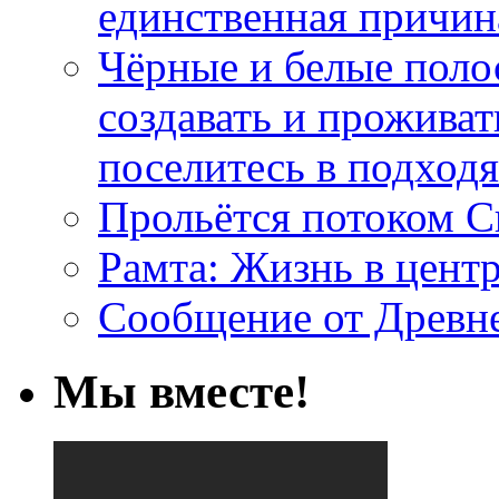
единственная причин
Чёрные и белые поло
создавать и проживат
поселитесь в подход
Прольётся потоком С
Рамта: Жизнь в цент
Сообщение от Древн
Мы вместе!