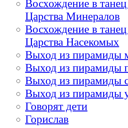
Восхождение в танец
Царства Минералов
Восхождение в танец
Царства Насекомых
Выход из пирамиды 
Выход из пирамиды 
Выход из пирамиды с
Выход из пирамиды 
Говорят дети
Горислав