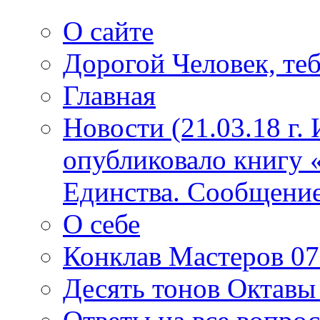
О сайте
Дорогой Человек, теб
Главная
Новости (21.03.18 г.
опубликовало книгу 
Единства. Сообщение
О себе
Конклав Мастеров 07.
Десять тонов Октав