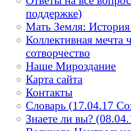
Ответы на все вопро
поддержке)
Мать Земля: История
Коллективная мечта ч
сотворчество
Наше Мироздание
Карта сайта
Контакты
Словарь (17.04.17 С
Знаете ли вы? (08.04