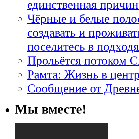
единственная причин
Чёрные и белые поло
создавать и проживат
поселитесь в подход
Прольётся потоком С
Рамта: Жизнь в цент
Сообщение от Древн
Мы вместе!