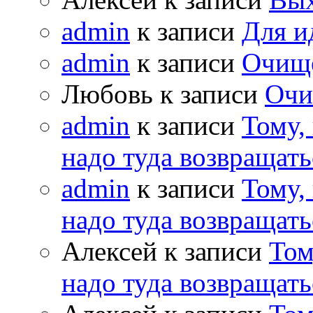
admin
к записи
Для и
admin
к записи
Очищ
Любовь к записи
Очи
admin
к записи
Тому,
надо туда возвращать
admin
к записи
Тому,
надо туда возвращать
Алексей к записи
Том
надо туда возвращать