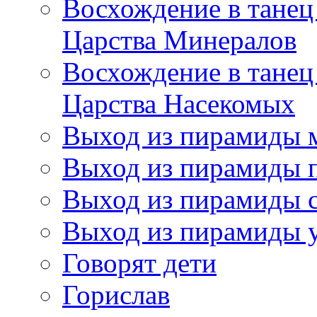
Восхождение в танец
Царства Минералов
Восхождение в танец
Царства Насекомых
Выход из пирамиды 
Выход из пирамиды 
Выход из пирамиды с
Выход из пирамиды 
Говорят дети
Горислав