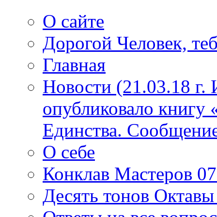
О сайте
Дорогой Человек, теб
Главная
Новости (21.03.18 г.
опубликовало книгу 
Единства. Сообщение
О себе
Конклав Мастеров 07.
Десять тонов Октав