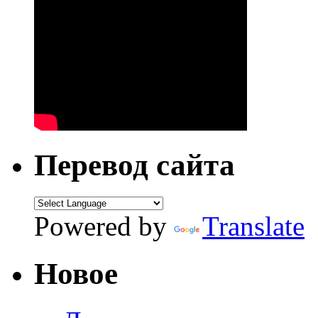
Перевод сайта
Powered by
Translate
Новое