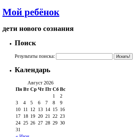
Мой ребёнок
дети нового сознания
Поиск
Результаты поиска:
Календарь
Август 2026
Пн
Вт
Ср
Чт
Пт
Сб
Вс
1
2
3
4
5
6
7
8
9
10
11
12
13
14
15
16
17
18
19
20
21
22
23
24
25
26
27
28
29
30
31
« Июн