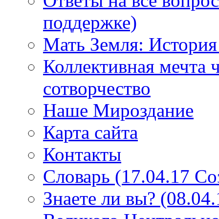
Ответы на все вопро
поддержке)
Мать Земля: История
Коллективная мечта ч
сотворчество
Наше Мироздание
Карта сайта
Контакты
Словарь (17.04.17 С
Знаете ли вы? (08.04