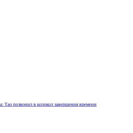
а: Тао позвонил в колокол завершения времени