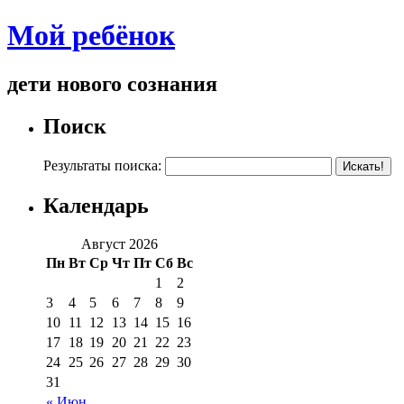
Мой ребёнок
дети нового сознания
Поиск
Результаты поиска:
Календарь
Август 2026
Пн
Вт
Ср
Чт
Пт
Сб
Вс
1
2
3
4
5
6
7
8
9
10
11
12
13
14
15
16
17
18
19
20
21
22
23
24
25
26
27
28
29
30
31
« Июн