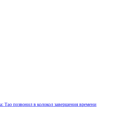
а: Тао позвонил в колокол завершения времени