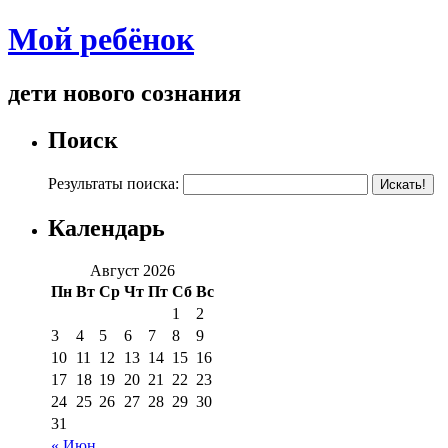
Мой ребёнок
дети нового сознания
Поиск
Результаты поиска:
Календарь
Август 2026
Пн
Вт
Ср
Чт
Пт
Сб
Вс
1
2
3
4
5
6
7
8
9
10
11
12
13
14
15
16
17
18
19
20
21
22
23
24
25
26
27
28
29
30
31
« Июн