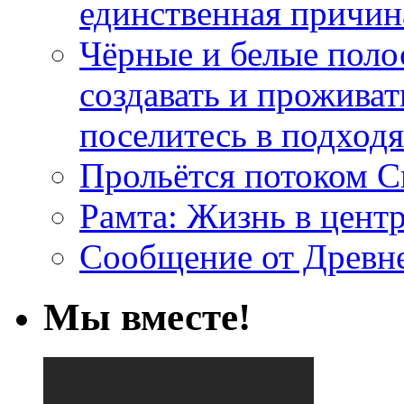
единственная причин
Чёрные и белые поло
создавать и проживат
поселитесь в подход
Прольётся потоком С
Рамта: Жизнь в цент
Сообщение от Древн
Мы вместе!