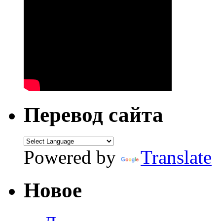
Перевод сайта
Powered by
Translate
Новое