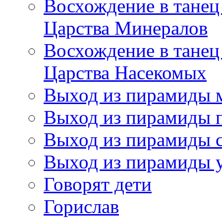
Восхождение в танец
Царства Минералов
Восхождение в танец
Царства Насекомых
Выход из пирамиды 
Выход из пирамиды 
Выход из пирамиды с
Выход из пирамиды 
Говорят дети
Горислав