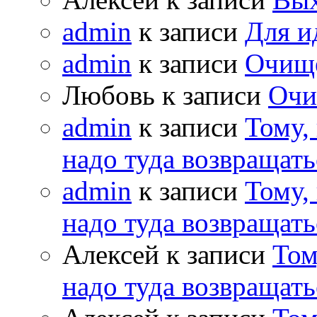
admin
к записи
Для и
admin
к записи
Очищ
Любовь к записи
Очи
admin
к записи
Тому,
надо туда возвращать
admin
к записи
Тому,
надо туда возвращать
Алексей к записи
Том
надо туда возвращать