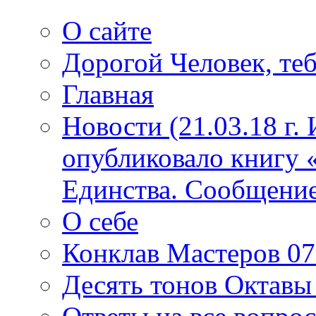
О сайте
Дорогой Человек, теб
Главная
Новости (21.03.18 г.
опубликовало книгу 
Единства. Сообщение
О себе
Конклав Мастеров 07.
Десять тонов Октав