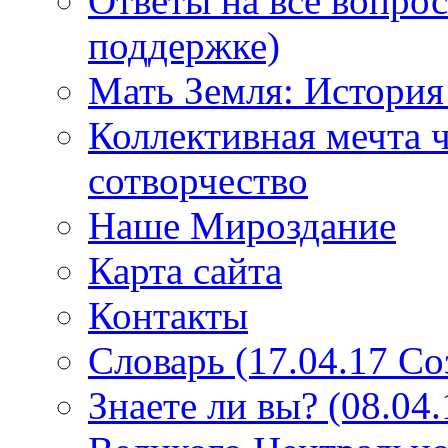
Ответы на все вопро
поддержке)
Мать Земля: История
Коллективная мечта ч
сотворчество
Наше Мироздание
Карта сайта
Контакты
Словарь (17.04.17 С
Знаете ли вы? (08.04