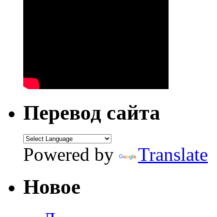
Перевод сайта
Powered by
Translate
Новое