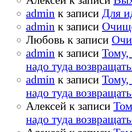
admin
к записи
Для и
admin
к записи
Очищ
Любовь к записи
Очи
admin
к записи
Тому,
надо туда возвращать
admin
к записи
Тому,
надо туда возвращать
Алексей к записи
Том
надо туда возвращать