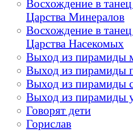
Восхождение в танец
Царства Минералов
Восхождение в танец
Царства Насекомых
Выход из пирамиды 
Выход из пирамиды 
Выход из пирамиды с
Выход из пирамиды 
Говорят дети
Горислав