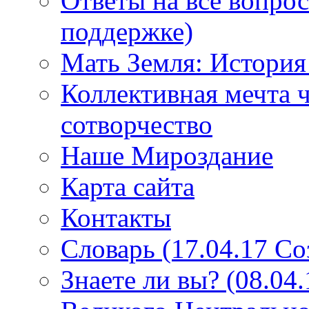
Ответы на все вопро
поддержке)
Мать Земля: История
Коллективная мечта ч
сотворчество
Наше Мироздание
Карта сайта
Контакты
Словарь (17.04.17 С
Знаете ли вы? (08.04