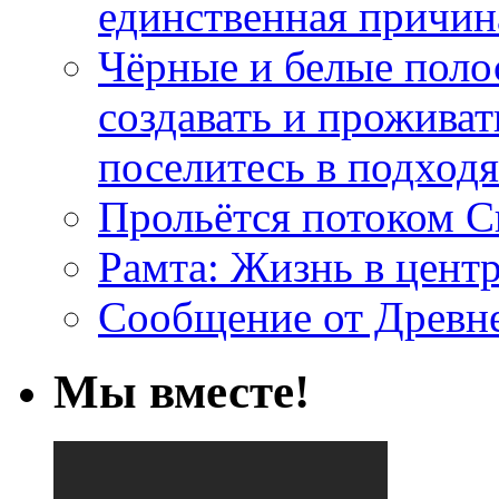
единственная причин
Чёрные и белые поло
создавать и проживат
поселитесь в подход
Прольётся потоком С
Рамта: Жизнь в цент
Сообщение от Древн
Мы вместе!