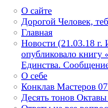
О сайте
Дорогой Человек, теб
Главная
Новости (21.03.18 г.
опубликовало книгу 
Единства. Сообщение
О себе
Конклав Мастеров 07.
Десять тонов Октав