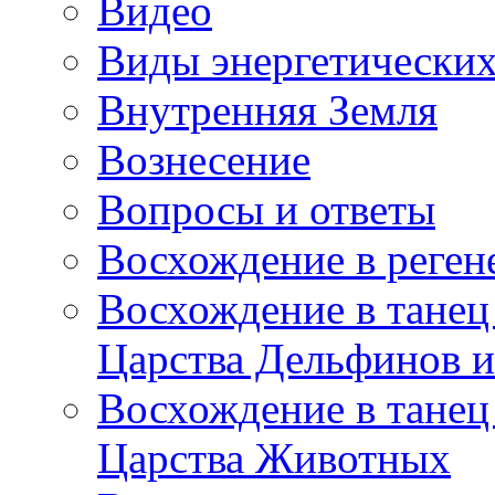
Видео
Виды энергетических
Внутренняя Земля
Вознесение
Вопросы и ответы
Восхождение в реге
Восхождение в танец
Царства Дельфинов и
Восхождение в танец
Царства Животных