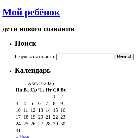
Мой ребёнок
дети нового сознания
Поиск
Результаты поиска:
Календарь
Август 2026
Пн
Вт
Ср
Чт
Пт
Сб
Вс
1
2
3
4
5
6
7
8
9
10
11
12
13
14
15
16
17
18
19
20
21
22
23
24
25
26
27
28
29
30
31
« Июн