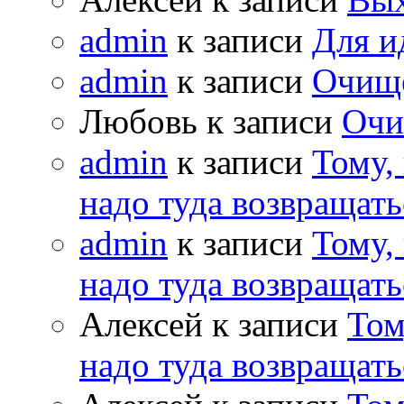
admin
к записи
Для и
admin
к записи
Очищ
Любовь к записи
Очи
admin
к записи
Тому,
надо туда возвращать
admin
к записи
Тому,
надо туда возвращать
Алексей к записи
Том
надо туда возвращать