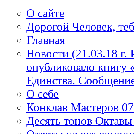
О сайте
Дорогой Человек, теб
Главная
Новости (21.03.18 г.
опубликовало книгу 
Единства. Сообщение
О себе
Конклав Мастеров 07.
Десять тонов Октав