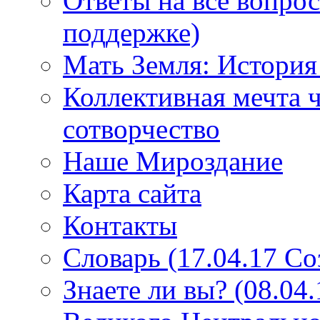
Ответы на все вопро
поддержке)
Мать Земля: История
Коллективная мечта ч
сотворчество
Наше Мироздание
Карта сайта
Контакты
Словарь (17.04.17 С
Знаете ли вы? (08.04