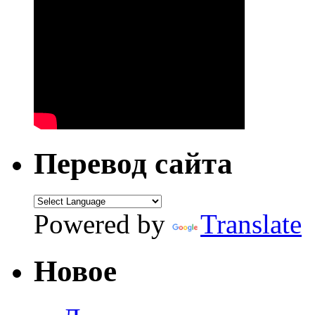
Перевод сайта
Powered by
Translate
Новое