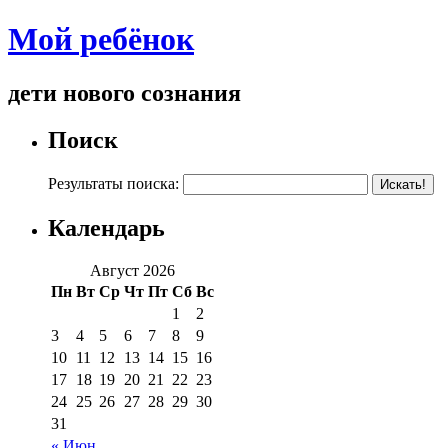
Мой ребёнок
дети нового сознания
Поиск
Результаты поиска:
Календарь
Август 2026
Пн
Вт
Ср
Чт
Пт
Сб
Вс
1
2
3
4
5
6
7
8
9
10
11
12
13
14
15
16
17
18
19
20
21
22
23
24
25
26
27
28
29
30
31
« Июн