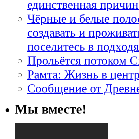
единственная причин
Чёрные и белые поло
создавать и проживат
поселитесь в подход
Прольётся потоком С
Рамта: Жизнь в цент
Сообщение от Древн
Мы вместе!