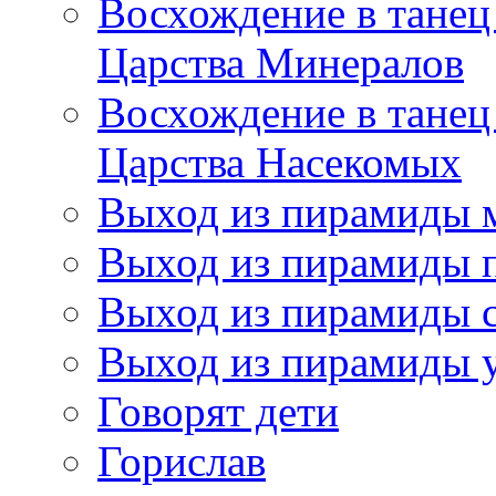
Восхождение в танец
Царства Минералов
Восхождение в танец
Царства Насекомых
Выход из пирамиды 
Выход из пирамиды 
Выход из пирамиды с
Выход из пирамиды 
Говорят дети
Горислав