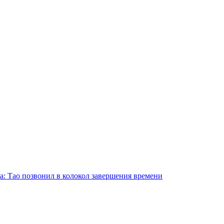
а: Тао позвонил в колокол завершения времени