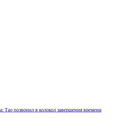
а: Тао позвонил в колокол завершения времени