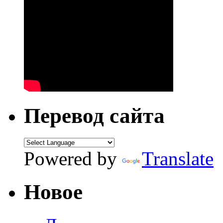
Перевод сайта
Powered by
Translate
Новое