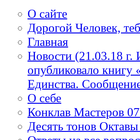
О сайте
Дорогой Человек, теб
Главная
Новости (21.03.18 г.
опубликовало книгу 
Единства. Сообщение
О себе
Конклав Мастеров 07.
Десять тонов Октав