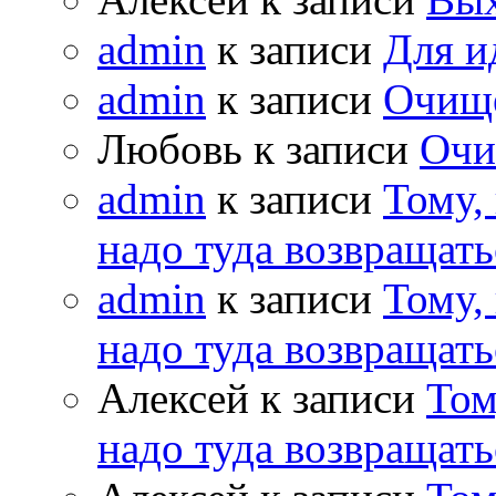
admin
к записи
Для и
admin
к записи
Очищ
Любовь к записи
Очи
admin
к записи
Тому,
надо туда возвращать
admin
к записи
Тому,
надо туда возвращать
Алексей к записи
Том
надо туда возвращать