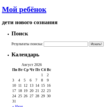
Мой ребёнок
дети нового сознания
Поиск
Результаты поиска:
Календарь
Август 2026
Пн
Вт
Ср
Чт
Пт
Сб
Вс
1
2
3
4
5
6
7
8
9
10
11
12
13
14
15
16
17
18
19
20
21
22
23
24
25
26
27
28
29
30
31
« Июн