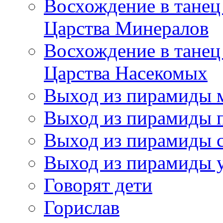
Восхождение в танец
Царства Минералов
Восхождение в танец
Царства Насекомых
Выход из пирамиды 
Выход из пирамиды 
Выход из пирамиды с
Выход из пирамиды 
Говорят дети
Горислав