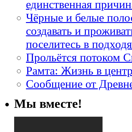
единственная причин
Чёрные и белые поло
создавать и проживат
поселитесь в подход
Прольётся потоком С
Рамта: Жизнь в цент
Сообщение от Древн
Мы вместе!