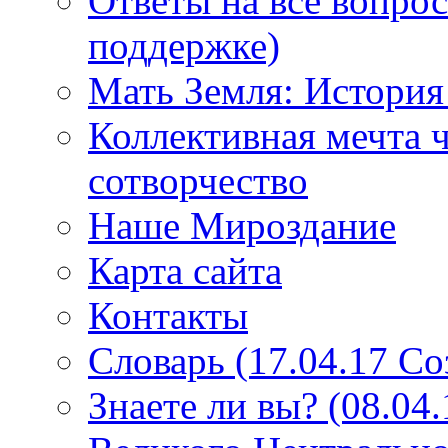
Ответы на все вопро
поддержке)
Мать Земля: История
Коллективная мечта ч
сотворчество
Наше Мироздание
Карта сайта
Контакты
Словарь (17.04.17 С
Знаете ли вы? (08.04