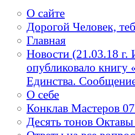
О сайте
Дорогой Человек, теб
Главная
Новости (21.03.18 г.
опубликовало книгу 
Единства. Сообщение
О себе
Конклав Мастеров 07.
Десять тонов Октав