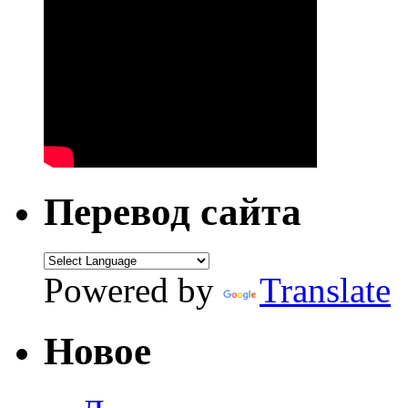
Перевод сайта
Powered by
Translate
Новое