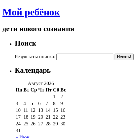
Мой ребёнок
дети нового сознания
Поиск
Результаты поиска:
Календарь
Август 2026
Пн
Вт
Ср
Чт
Пт
Сб
Вс
1
2
3
4
5
6
7
8
9
10
11
12
13
14
15
16
17
18
19
20
21
22
23
24
25
26
27
28
29
30
31
« Июн