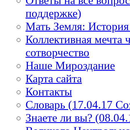
Ответы на все вопро
поддержке)
Мать Земля: История
Коллективная мечта ч
сотворчество
Наше Мироздание
Карта сайта
Контакты
Словарь (17.04.17 С
Знаете ли вы? (08.04