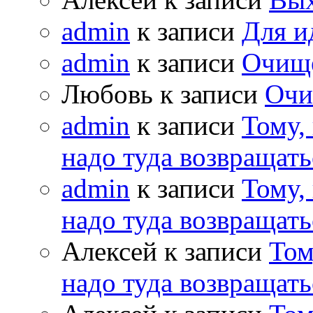
admin
к записи
Для и
admin
к записи
Очищ
Любовь к записи
Очи
admin
к записи
Тому,
надо туда возвращать
admin
к записи
Тому,
надо туда возвращать
Алексей к записи
Том
надо туда возвращать