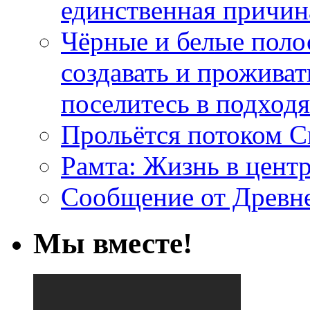
единственная причин
Чёрные и белые поло
создавать и проживат
поселитесь в подход
Прольётся потоком С
Рамта: Жизнь в цент
Сообщение от Древн
Мы вместе!