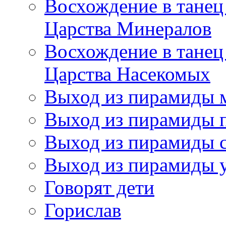
Восхождение в танец
Царства Минералов
Восхождение в танец
Царства Насекомых
Выход из пирамиды 
Выход из пирамиды 
Выход из пирамиды с
Выход из пирамиды 
Говорят дети
Горислав