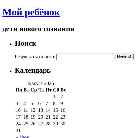
Мой ребёнок
дети нового сознания
Поиск
Результаты поиска:
Календарь
Август 2026
Пн
Вт
Ср
Чт
Пт
Сб
Вс
1
2
3
4
5
6
7
8
9
10
11
12
13
14
15
16
17
18
19
20
21
22
23
24
25
26
27
28
29
30
31
« Июн