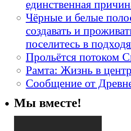
единственная причин
Чёрные и белые поло
создавать и проживат
поселитесь в подход
Прольётся потоком С
Рамта: Жизнь в цент
Сообщение от Древн
Мы вместе!