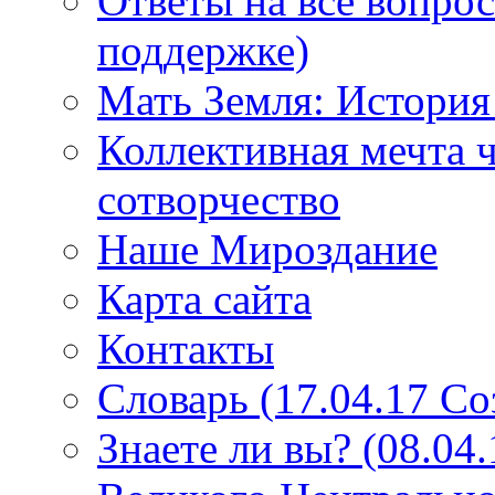
Ответы на все вопро
поддержке)
Мать Земля: История
Коллективная мечта ч
сотворчество
Наше Мироздание
Карта сайта
Контакты
Словарь (17.04.17 С
Знаете ли вы? (08.04