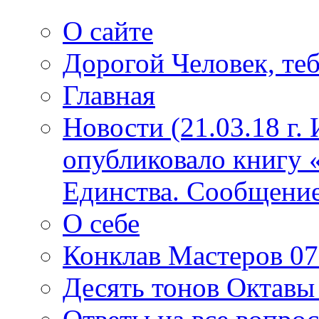
О сайте
Дорогой Человек, теб
Главная
Новости (21.03.18 г.
опубликовало книгу 
Единства. Сообщение
О себе
Конклав Мастеров 07.
Десять тонов Октав