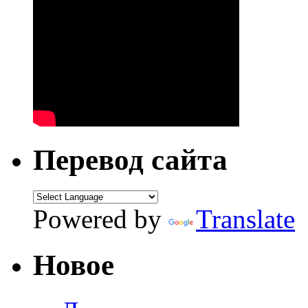
Перевод сайта
Powered by
Translate
Новое