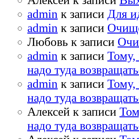
admin
к записи
Для и
admin
к записи
Очищ
Любовь к записи
Очи
admin
к записи
Тому,
надо туда возвращать
admin
к записи
Тому,
надо туда возвращать
Алексей к записи
Том
надо туда возвращать