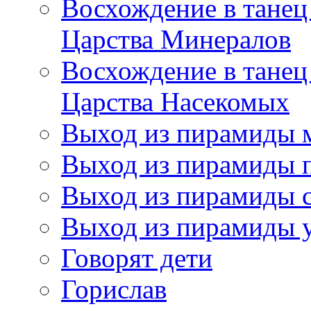
Восхождение в танец
Царства Минералов
Восхождение в танец
Царства Насекомых
Выход из пирамиды 
Выход из пирамиды 
Выход из пирамиды с
Выход из пирамиды 
Говорят дети
Горислав