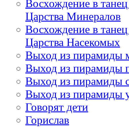
Восхождение в танец
Царства Минералов
Восхождение в танец
Царства Насекомых
Выход из пирамиды 
Выход из пирамиды 
Выход из пирамиды с
Выход из пирамиды 
Говорят дети
Горислав