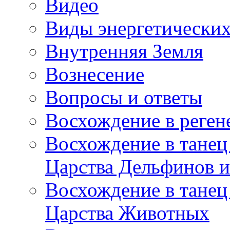
Видео
Виды энергетических
Внутренняя Земля
Вознесение
Вопросы и ответы
Восхождение в реге
Восхождение в танец
Царства Дельфинов и
Восхождение в танец
Царства Животных