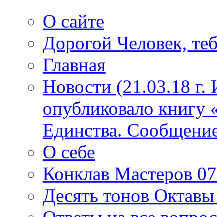
О сайте
Дорогой Человек, теб
Главная
Новости (21.03.18 г.
опубликовало книгу 
Единства. Сообщение
О себе
Конклав Мастеров 07.
Десять тонов Октав