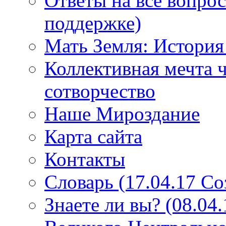
Ответы на все вопро
поддержке)
Мать Земля: История
Коллективная мечта ч
сотворчество
Наше Мироздание
Карта сайта
Контакты
Словарь (17.04.17 С
Знаете ли вы? (08.04