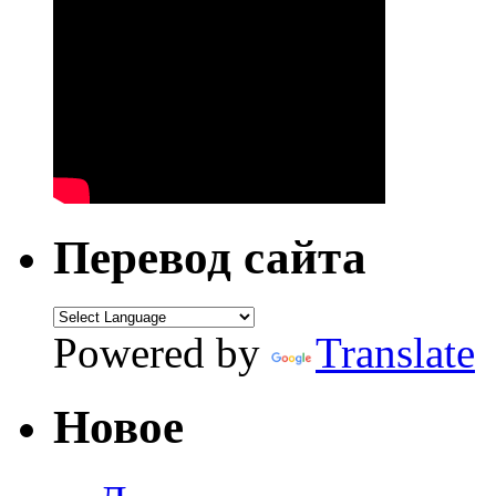
Перевод сайта
Powered by
Translate
Новое