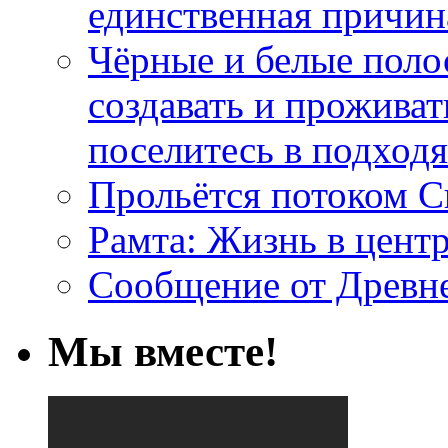
единственная причин
Чёрные и белые поло
создавать и проживат
поселитесь в подход
Прольётся потоком С
Рамта: Жизнь в цент
Сообщение от Древн
Мы вместе!