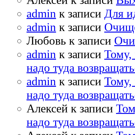
admin
к записи
Для и
admin
к записи
Очищ
Любовь к записи
Очи
admin
к записи
Тому,
надо туда возвращать
admin
к записи
Тому,
надо туда возвращать
Алексей к записи
Том
надо туда возвращать