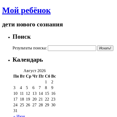
Мой ребёнок
дети нового сознания
Поиск
Результаты поиска:
Календарь
Август 2026
Пн
Вт
Ср
Чт
Пт
Сб
Вс
1
2
3
4
5
6
7
8
9
10
11
12
13
14
15
16
17
18
19
20
21
22
23
24
25
26
27
28
29
30
31
« Июн