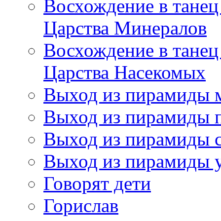
Восхождение в танец
Царства Минералов
Восхождение в танец
Царства Насекомых
Выход из пирамиды 
Выход из пирамиды 
Выход из пирамиды с
Выход из пирамиды 
Говорят дети
Горислав