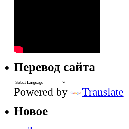
Перевод сайта
Powered by
Translate
Новое