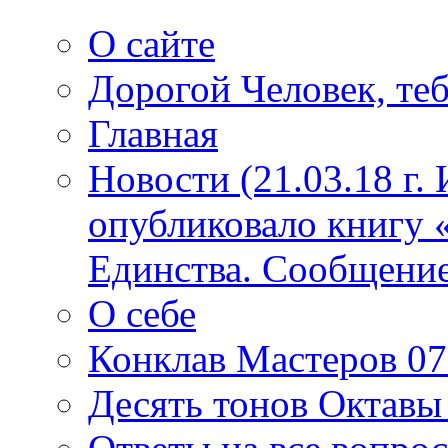
О сайте
Дорогой Человек, теб
Главная
Новости (21.03.18 г.
опубликовало книгу 
Единства. Сообщение
О себе
Конклав Мастеров 07.
Десять тонов Октав