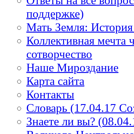
Ответы на все вопро
поддержке)
Мать Земля: История
Коллективная мечта ч
сотворчество
Наше Мироздание
Карта сайта
Контакты
Словарь (17.04.17 С
Знаете ли вы? (08.04