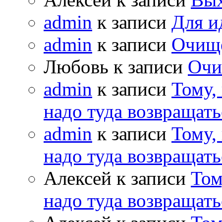
admin
к записи
Для и
admin
к записи
Очищ
Любовь к записи
Очи
admin
к записи
Тому,
надо туда возвращать
admin
к записи
Тому,
надо туда возвращать
Алексей к записи
Том
надо туда возвращать