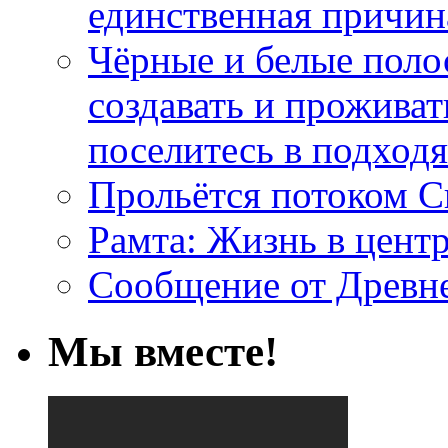
единственная причин
Чёрные и белые поло
создавать и проживат
поселитесь в подход
Прольётся потоком С
Рамта: Жизнь в цент
Сообщение от Древн
Мы вместе!