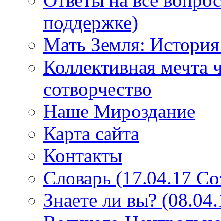
Ответы на все вопро
поддержке)
Мать Земля: История
Коллективная мечта ч
сотворчество
Наше Мироздание
Карта сайта
Контакты
Словарь (17.04.17 С
Знаете ли вы? (08.04