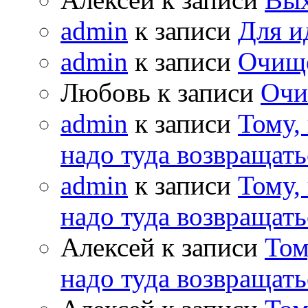
admin
к записи
Для и
admin
к записи
Очищ
Любовь к записи
Очи
admin
к записи
Тому,
надо туда возвращать
admin
к записи
Тому,
надо туда возвращать
Алексей к записи
Том
надо туда возвращать