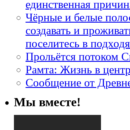
единственная причин
Чёрные и белые поло
создавать и проживат
поселитесь в подход
Прольётся потоком С
Рамта: Жизнь в цент
Сообщение от Древн
Мы вместе!