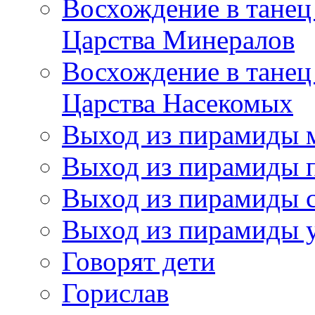
Восхождение в танец
Царства Минералов
Восхождение в танец
Царства Насекомых
Выход из пирамиды 
Выход из пирамиды 
Выход из пирамиды с
Выход из пирамиды 
Говорят дети
Горислав