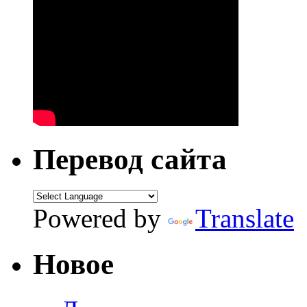
Перевод сайта
Powered by
Translate
Новое