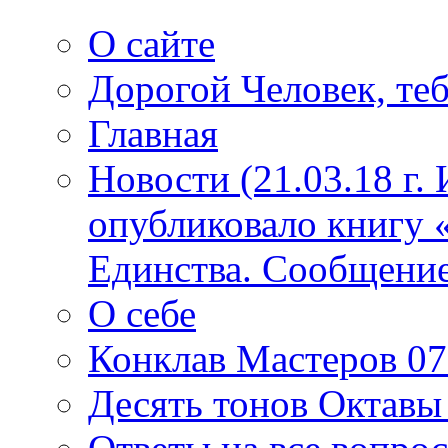
О сайте
Дорогой Человек, теб
Главная
Новости (21.03.18 г.
опубликовало книгу 
Единства. Сообщение
О себе
Конклав Мастеров 07.
Десять тонов Октав