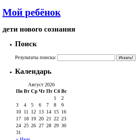
Мой ребёнок
дети нового сознания
Поиск
Результаты поиска:
Календарь
Август 2026
Пн
Вт
Ср
Чт
Пт
Сб
Вс
1
2
3
4
5
6
7
8
9
10
11
12
13
14
15
16
17
18
19
20
21
22
23
24
25
26
27
28
29
30
31
« Июн