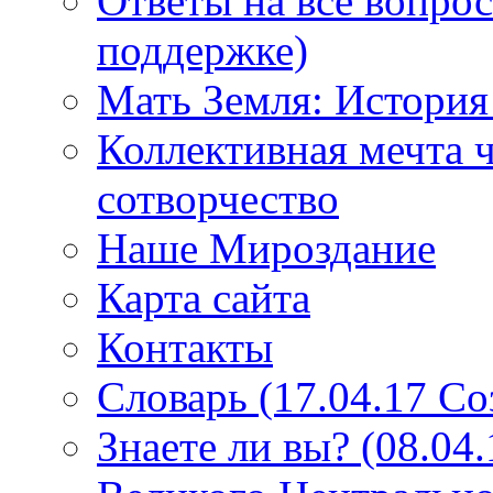
Ответы на все вопро
поддержке)
Мать Земля: История
Коллективная мечта ч
сотворчество
Наше Мироздание
Карта сайта
Контакты
Словарь (17.04.17 С
Знаете ли вы? (08.04