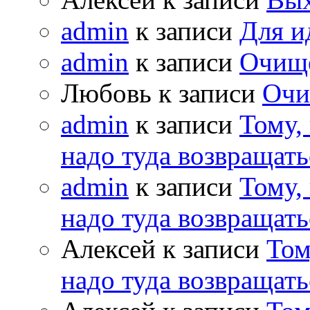
admin
к записи
Для и
admin
к записи
Очищ
Любовь к записи
Очи
admin
к записи
Тому,
надо туда возвращать
admin
к записи
Тому,
надо туда возвращать
Алексей к записи
Том
надо туда возвращать