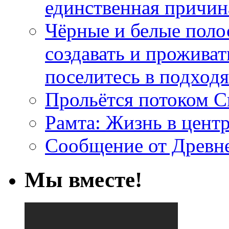
единственная причин
Чёрные и белые поло
создавать и проживат
поселитесь в подход
Прольётся потоком С
Рамта: Жизнь в цент
Сообщение от Древн
Мы вместе!