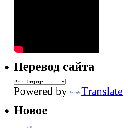
Перевод сайта
Powered by
Translate
Новое