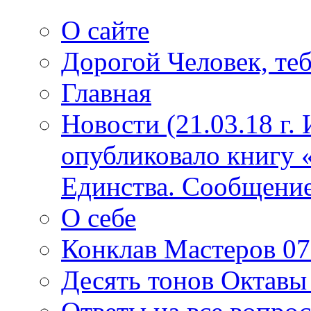
О сайте
Дорогой Человек, теб
Главная
Новости (21.03.18 г.
опубликовало книгу 
Единства. Сообщение
О себе
Конклав Мастеров 07.
Десять тонов Октав