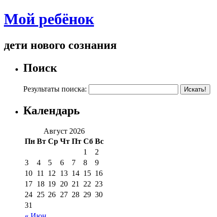
Мой ребёнок
дети нового сознания
Поиск
Результаты поиска:
Календарь
Август 2026
Пн
Вт
Ср
Чт
Пт
Сб
Вс
1
2
3
4
5
6
7
8
9
10
11
12
13
14
15
16
17
18
19
20
21
22
23
24
25
26
27
28
29
30
31
« Июн