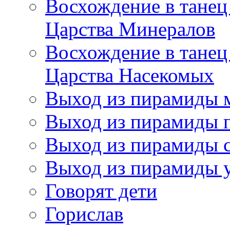
Восхождение в танец
Царства Минералов
Восхождение в танец
Царства Насекомых
Выход из пирамиды 
Выход из пирамиды 
Выход из пирамиды с
Выход из пирамиды 
Говорят дети
Горислав