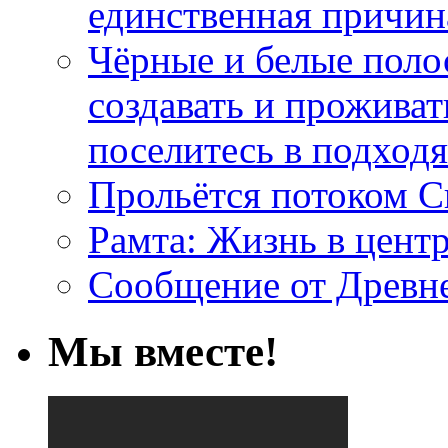
единственная причин
Чёрные и белые поло
создавать и проживат
поселитесь в подход
Прольётся потоком С
Рамта: Жизнь в цент
Сообщение от Древн
Мы вместе!