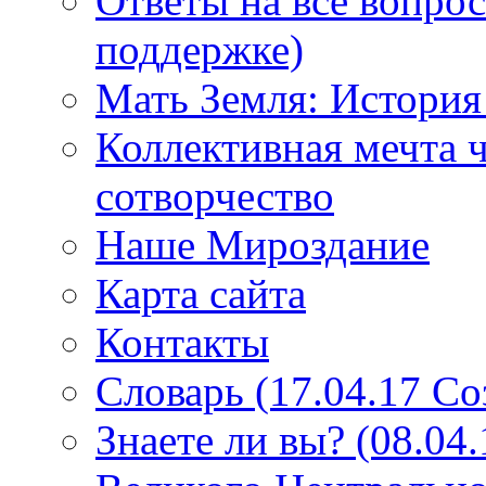
Ответы на все вопро
поддержке)
Мать Земля: История
Коллективная мечта ч
сотворчество
Наше Мироздание
Карта сайта
Контакты
Словарь (17.04.17 С
Знаете ли вы? (08.04