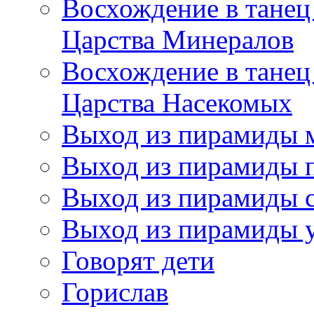
Восхождение в танец
Царства Минералов
Восхождение в танец
Царства Насекомых
Выход из пирамиды 
Выход из пирамиды 
Выход из пирамиды с
Выход из пирамиды 
Говорят дети
Горислав