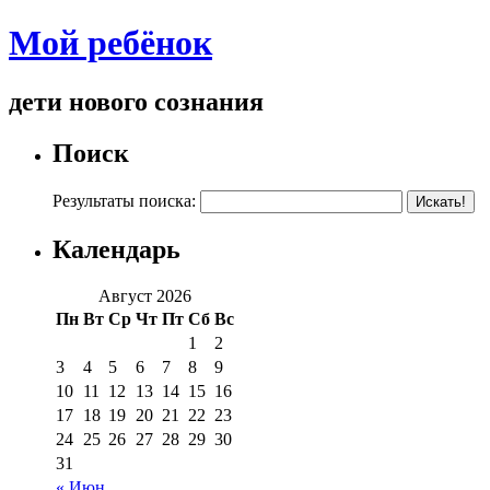
Мой ребёнок
дети нового сознания
Поиск
Результаты поиска:
Календарь
Август 2026
Пн
Вт
Ср
Чт
Пт
Сб
Вс
1
2
3
4
5
6
7
8
9
10
11
12
13
14
15
16
17
18
19
20
21
22
23
24
25
26
27
28
29
30
31
« Июн