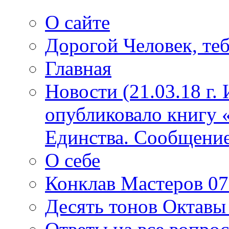
О сайте
Дорогой Человек, теб
Главная
Новости (21.03.18 г.
опубликовало книгу 
Единства. Сообщение
О себе
Конклав Мастеров 07.
Десять тонов Октав