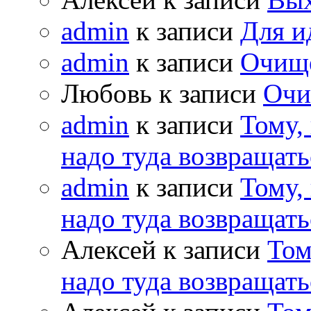
admin
к записи
Для и
admin
к записи
Очищ
Любовь к записи
Очи
admin
к записи
Тому,
надо туда возвращать
admin
к записи
Тому,
надо туда возвращать
Алексей к записи
Том
надо туда возвращать