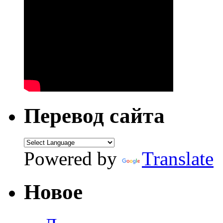
Перевод сайта
Powered by
Translate
Новое