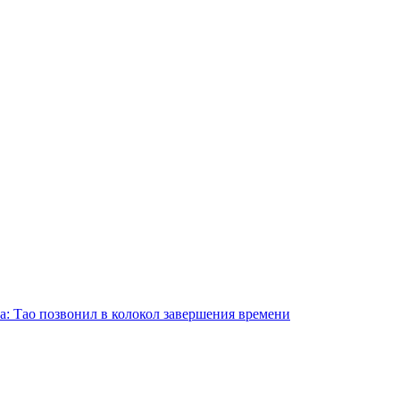
а: Тао позвонил в колокол завершения времени