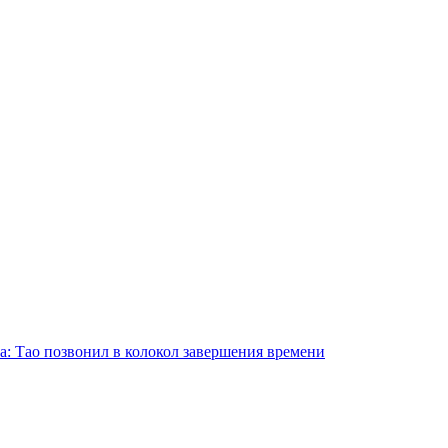
а: Тао позвонил в колокол завершения времени