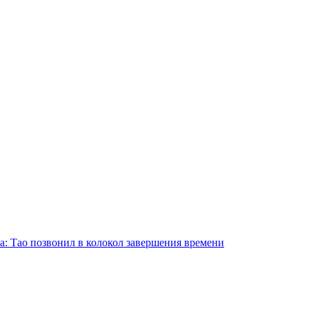
а: Тао позвонил в колокол завершения времени