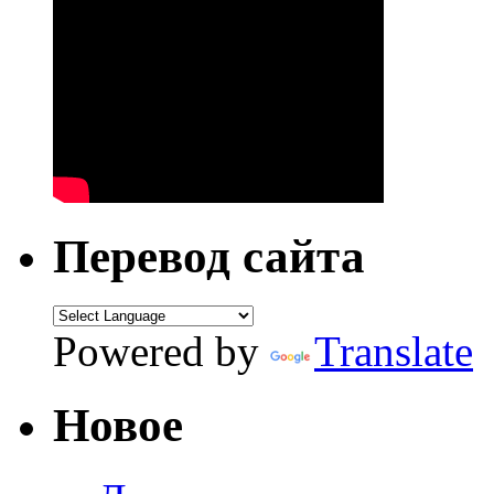
Перевод сайта
Powered by
Translate
Новое