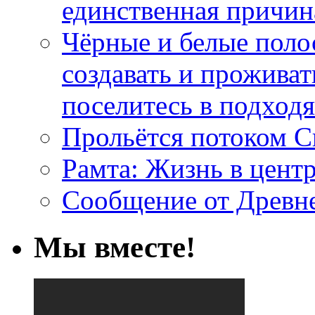
единственная причин
Чёрные и белые поло
создавать и проживат
поселитесь в подход
Прольётся потоком С
Рамта: Жизнь в цент
Сообщение от Древн
Мы вместе!