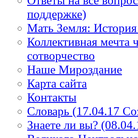
Ответы на все вопро
поддержке)
Мать Земля: История
Коллективная мечта ч
сотворчество
Наше Мироздание
Карта сайта
Контакты
Словарь (17.04.17 С
Знаете ли вы? (08.04