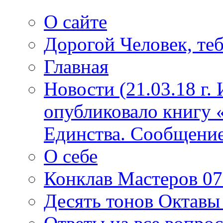
О сайте
Дорогой Человек, теб
Главная
Новости (21.03.18 г.
опубликовало книгу 
Единства. Сообщение
О себе
Конклав Мастеров 07.
Десять тонов Октав