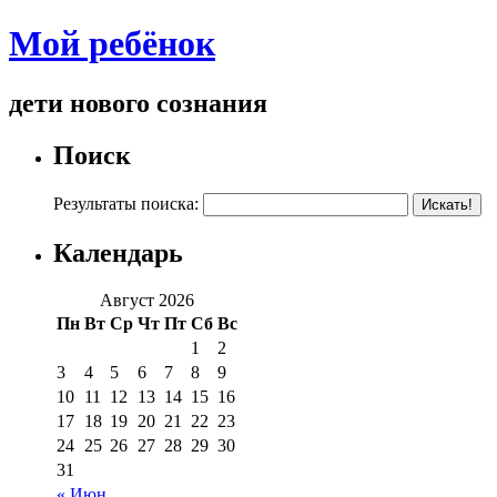
Мой ребёнок
дети нового сознания
Поиск
Результаты поиска:
Календарь
Август 2026
Пн
Вт
Ср
Чт
Пт
Сб
Вс
1
2
3
4
5
6
7
8
9
10
11
12
13
14
15
16
17
18
19
20
21
22
23
24
25
26
27
28
29
30
31
« Июн