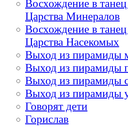
Восхождение в танец
Царства Минералов
Восхождение в танец
Царства Насекомых
Выход из пирамиды 
Выход из пирамиды 
Выход из пирамиды с
Выход из пирамиды 
Говорят дети
Горислав