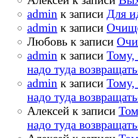
admin
к записи
Для и
admin
к записи
Очищ
Любовь к записи
Очи
admin
к записи
Тому,
надо туда возвращать
admin
к записи
Тому,
надо туда возвращать
Алексей к записи
Том
надо туда возвращать