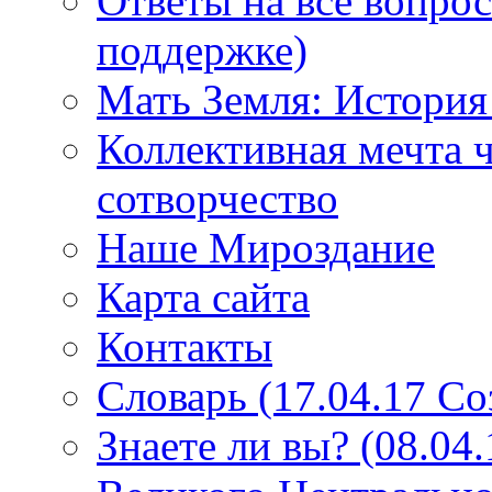
Ответы на все вопро
поддержке)
Мать Земля: История
Коллективная мечта ч
сотворчество
Наше Мироздание
Карта сайта
Контакты
Словарь (17.04.17 С
Знаете ли вы? (08.04