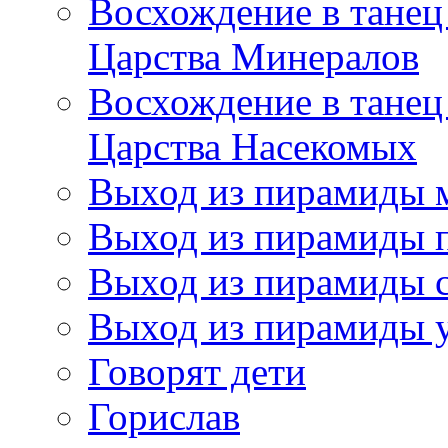
Восхождение в танец
Царства Минералов
Восхождение в танец
Царства Насекомых
Выход из пирамиды 
Выход из пирамиды 
Выход из пирамиды с
Выход из пирамиды 
Говорят дети
Горислав