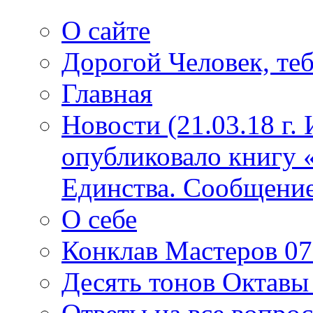
О сайте
Дорогой Человек, теб
Главная
Новости (21.03.18 г.
опубликовало книгу 
Единства. Сообщение
О себе
Конклав Мастеров 07.
Десять тонов Октав