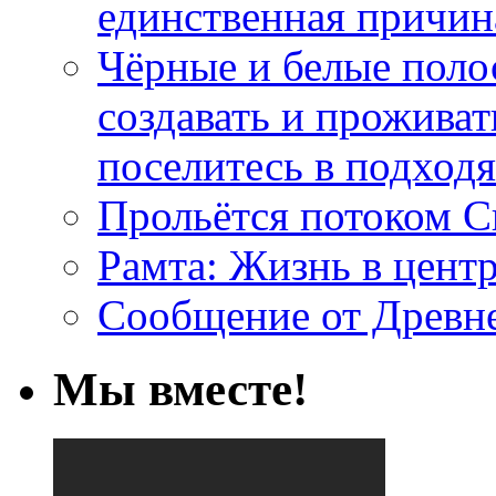
единственная причин
Чёрные и белые поло
создавать и проживат
поселитесь в подход
Прольётся потоком С
Рамта: Жизнь в цент
Сообщение от Древн
Мы вместе!