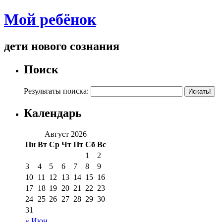
Мой ребёнок
дети нового сознания
Поиск
Результаты поиска:
Календарь
Август 2026
Пн
Вт
Ср
Чт
Пт
Сб
Вс
1
2
3
4
5
6
7
8
9
10
11
12
13
14
15
16
17
18
19
20
21
22
23
24
25
26
27
28
29
30
31
« Июн