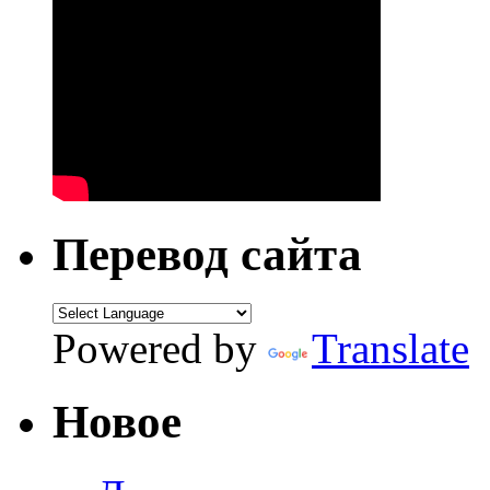
Перевод сайта
Powered by
Translate
Новое