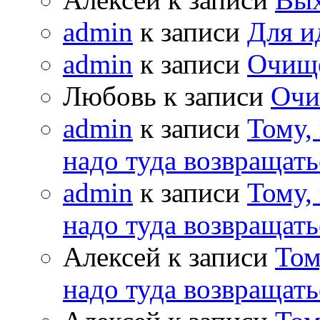
admin
к записи
Для и
admin
к записи
Очищ
Любовь к записи
Очи
admin
к записи
Тому,
надо туда возвращать
admin
к записи
Тому,
надо туда возвращать
Алексей к записи
Том
надо туда возвращать