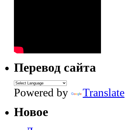
Перевод сайта
Powered by
Translate
Новое