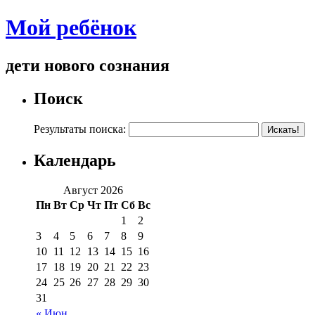
Мой ребёнок
дети нового сознания
Поиск
Результаты поиска:
Календарь
Август 2026
Пн
Вт
Ср
Чт
Пт
Сб
Вс
1
2
3
4
5
6
7
8
9
10
11
12
13
14
15
16
17
18
19
20
21
22
23
24
25
26
27
28
29
30
31
« Июн