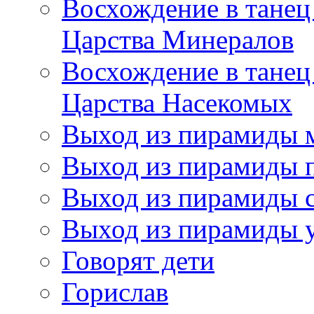
Восхождение в танец
Царства Минералов
Восхождение в танец
Царства Насекомых
Выход из пирамиды 
Выход из пирамиды 
Выход из пирамиды с
Выход из пирамиды 
Говорят дети
Горислав