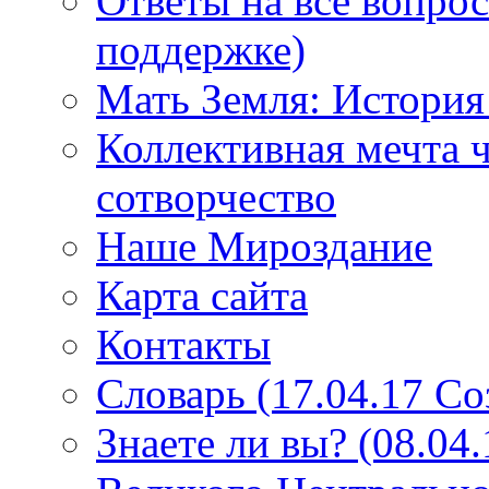
Ответы на все вопро
поддержке)
Мать Земля: История
Коллективная мечта ч
сотворчество
Наше Мироздание
Карта сайта
Контакты
Словарь (17.04.17 С
Знаете ли вы? (08.04