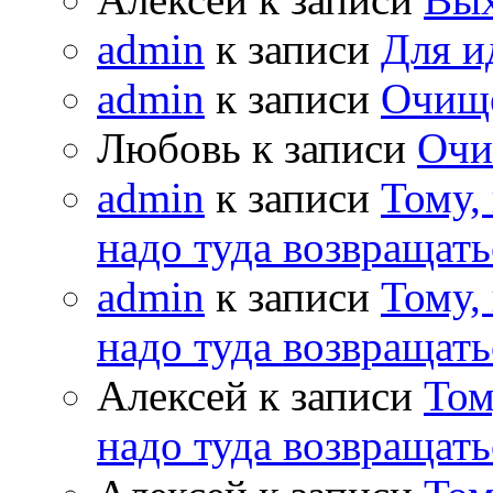
admin
к записи
Для и
admin
к записи
Очищ
Любовь к записи
Очи
admin
к записи
Тому,
надо туда возвращать
admin
к записи
Тому,
надо туда возвращать
Алексей к записи
Том
надо туда возвращать