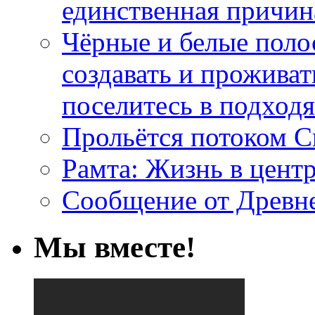
единственная причин
Чёрные и белые поло
создавать и проживат
поселитесь в подход
Прольётся потоком С
Рамта: Жизнь в цент
Сообщение от Древн
Мы вместе!