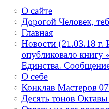
О сайте
Дорогой Человек, теб
Главная
Новости (21.03.18 г.
опубликовало книгу 
Единства. Сообщение
О себе
Конклав Мастеров 07.
Десять тонов Октав